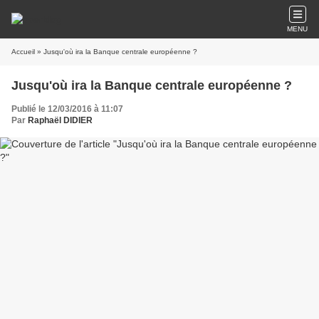
MENU
Accueil
» Jusqu'où ira la Banque centrale européenne ?
Jusqu'où ira la Banque centrale européenne ?
Publié le 12/03/2016 à 11:07
Par
Raphaël DIDIER