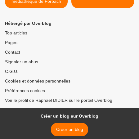
médiathèque de Forbach
Hébergé par Overblog
Top articles
Pages
Contact
Signaler un abus
C.G.U.
Cookies et données personnelles
Préférences cookies
Voir le profil de Raphaël DIDIER sur le portail Overblog
Créer un blog sur Overblog
Créer un blog