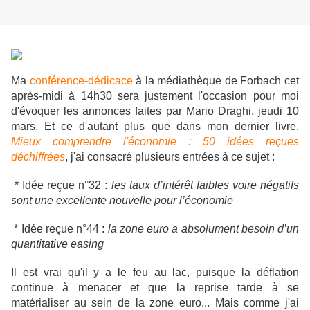
Ma
conférence-dédicace
à la médiathèque de Forbach cet
après-midi à 14h30 sera justement l'occasion pour moi
d'évoquer les annonces faites par Mario Draghi, jeudi 10
mars. Et ce d'autant plus que dans mon dernier livre,
Mieux comprendre l'économie : 50 idées reçues
déchiffrées
, j'ai consacré plusieurs entrées à ce sujet :
* Idée reçue n°32 :
les taux d’intérêt faibles voire négatifs
sont une excellente nouvelle pour l’économie
* Idée reçue n°44 :
la zone euro a absolument besoin d’un
quantitative easing
Il est vrai qu'il y a le feu au lac, puisque la déflation
continue à menacer et que la reprise tarde à se
matérialiser au sein de la zone euro... Mais comme j'ai