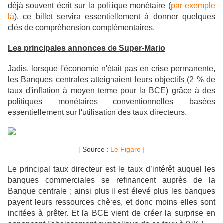
déjà souvent écrit sur la politique monétaire (
par exemple
là
), ce billet servira essentiellement à donner quelques
clés de compréhension complémentaires.
Les principales annonces de Super-Mario
Jadis, lorsque l'économie n'était pas en crise permanente,
les Banques centrales atteignaient leurs objectif
s (2 % de
taux d'inflation à moyen terme pour la BCE) grâce à des
politiques monétaires conventionnelles basées
essentiellement sur
l'utilisation des taux directeurs.
[ Source :
Le Figaro
]
Le principal taux directeur est le taux d’intérêt auquel les
banques commerciales se refinancent auprès de la
Banque centrale ; ainsi plus il est élevé plus les banques
payent leurs ressources chères, et donc moins elles sont
incitées à prêter. Et la BCE vient de créer la surprise en