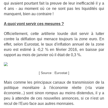
qui avaient pourtant fait la preuve de leur inefficacité il y a
4 ans - au moment où ce ne sont pas les liquidités qui
manquent, bien au contraire !
A quoi vont servir ces mesures ?
Officiellement, cette artillerie lourde doit servir à lutter
contre la déflation qui menace toujours la zone euro. En
effet, selon Eurostat, le taux d'inflation annuel de la zone
euro est estimé à -0,2 % en février 2016, en baisse par
rapport au mois de janvier où il était de 0,3 %.
[ Source : Eurostat ]
Mais comme les principaux canaux de transmission de la
politique monétaire à l'économie réelle (=la vraie
économie...) sont sinon rompus au moins distendus, il y a
peu à attendre de ces nouvelles annonces, si ce n'est un
recul de l'Euro face aux autres monnaies.