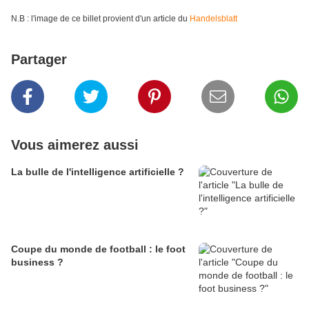
N.B : l'image de ce billet provient d'un article du
Handelsblatt
Partager
Vous aimerez aussi
La bulle de l'intelligence artificielle ?
Coupe du monde de football : le foot
business ?