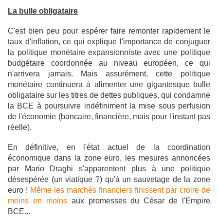
La bulle obligataire
C'est bien peu pour espérer faire remonter rapidement le
taux d'inflation, ce qui explique l'importance de conjuguer
la politique monétaire expansionniste avec une politique
budgétaire coordonnée au niveau européen, ce qui
n'arrivera jamais. Mais assurément, cette politique
monétaire continuera à alimenter une gigantesque bulle
obligataire sur les titres de dettes publiques, qui condamne
la BCE à poursuivre indéfiniment la mise sous perfusion
de l'économie (bancaire, financière, mais pour l'instant pas
réelle).
En définitive, en l'état actuel de la coordination
économique dans la zone euro, les mesures annoncées
par Mario Draghi s'apparentent plus à une politique
désespérée (un viatique ?) qu'à un sauvetage de la zone
euro !
Même les marchés financiers finissent par croire de
moins en moins
aux promesses du César de l'Empire
BCE...