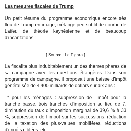
Les mesures fiscales de Trump
Un petit résumé du programme économique encore très
flou de Trump en image, mélange peu subtil de courbe de
Laffer, de théorie keynésienne et de beaucoup
d'incantations :
[ Source : Le Figaro ]
La fiscalité plus indubitablement un des thèmes phares de
sa campagne avec les questions étrangères. Dans son
programme de campagne, il proposait une baisse d'impôt
généralisée de 4 400 milliards de dollars sur dix ans :
* pour les ménages : suppression de l'impôt pour la
tranche basse, trois tranches d'imposition au lieu de 7,
diminution du taux d’imposition marginal de 39,6 % à 33
%, suppression de l’impôt sur les successions, réduction
de la taxation des plus-values mobilières,
réductions
d'impôts ciblées, etc.