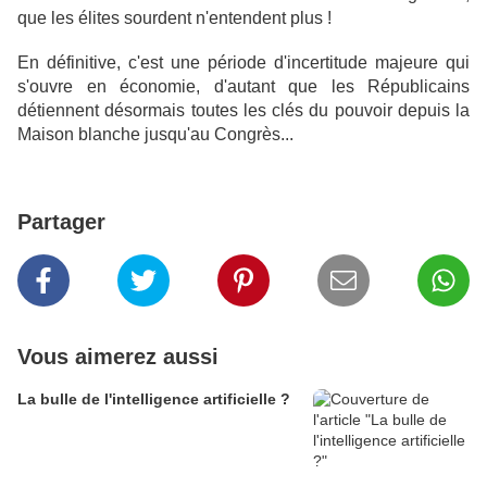
que les élites sourdent n'entendent plus !
En définitive, c'est une période d'incertitude majeure qui
s'ouvre en économie, d'autant que les Républicains
détiennent désormais toutes les clés du pouvoir depuis la
Maison blanche jusqu'au Congrès...
Partager
Vous aimerez aussi
La bulle de l'intelligence artificielle ?