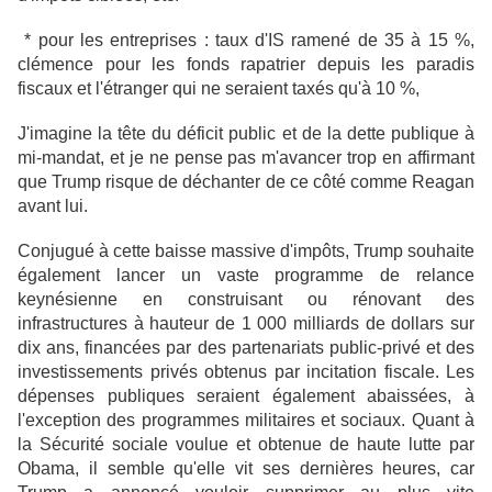
* pour les entreprises : taux d'IS ramené de 35 à 15 %,
clémence pour les fonds rapatrier depuis les paradis
fiscaux et l'étranger qui ne seraient taxés qu'à 10 %,
J'imagine la tête du déficit public et de la dette publique à
mi-mandat, et je ne pense pas m'avancer trop en affirmant
que Trump risque de déchanter de ce côté comme Reagan
avant lui.
Conjugué à cette baisse massive d'impôts, Trump souhaite
également lancer un vaste programme de relance
keynésienne en construisant ou rénovant des
infrastructures à hauteur de 1 000 milliards de dollars sur
dix ans, financées par des partenariats public-privé et des
investissements privés obtenus par incitation fiscale.
Les
dépenses publiques seraient également abaissées, à
l'exception des programmes militaires et sociaux. Quant à
la Sécurité sociale voulue et obtenue de haute lutte par
Obama, il semble qu'elle vit ses dernières heures, car