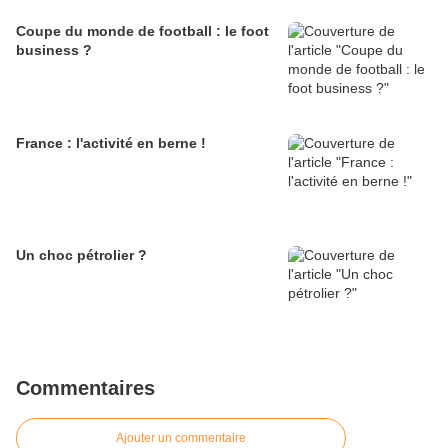
Coupe du monde de football : le foot
business ?
France : l'activité en berne !
Un choc pétrolier ?
Commentaires
Ajouter un commentaire