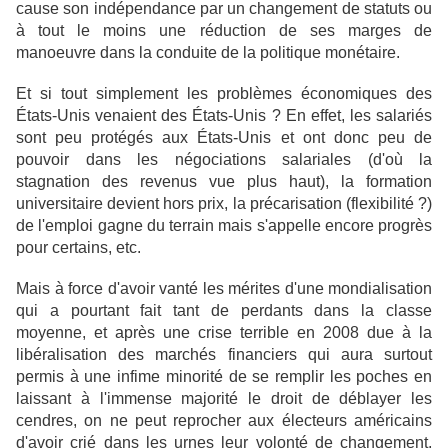
cause son indépendance par un changement de statuts ou
à tout le moins une réduction de ses marges de
manoeuvre dans la conduite de la politique monétaire.
Et si tout simplement les problèmes économiques des
États-Unis venaient des États-Unis ? En effet, les salariés
sont peu protégés aux États-Unis et ont donc peu de
pouvoir dans les négociations salariales (d'où la
stagnation des revenus vue plus haut), la formation
universitaire devient hors prix, la précarisation (flexibilité ?)
de l'emploi gagne du terrain mais s'appelle encore progrès
pour certains, etc.
Mais à force d'avoir vanté les mérites d'une mondialisation
qui a pourtant fait tant de perdants dans la classe
moyenne, et après une crise terrible en 2008 due à la
libéralisation des marchés financiers qui aura surtout
permis à une infime minorité de se remplir les poches en
laissant à l'immense majorité le droit de déblayer les
cendres, on ne peut reprocher aux électeurs américains
d'avoir crié dans les urnes leur volonté de changement,