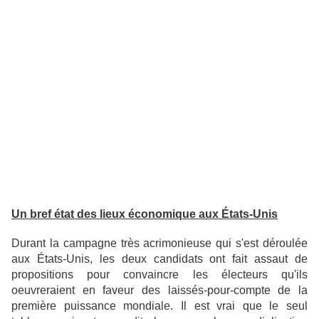
Un bref état des lieux économique aux États-Unis
Durant la campagne très acrimonieuse qui s'est déroulée
aux États-Unis, les deux candidats ont fait assaut de
propositions pour convaincre les électeurs qu'ils
oeuvreraient en faveur des laissés-pour-compte de la
première puissance mondiale. Il est vrai que le seul