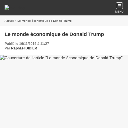
MENU
Accueil
» Le monde économique de Donald Trump
Le monde économique de Donald Trump
Publié le 16/11/2016 à 11:27
Par
Raphaël DIDIER