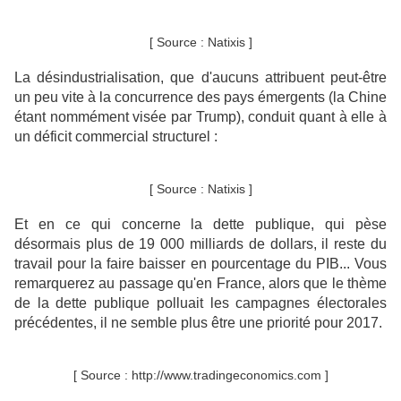
[ Source : Natixis ]
La désindustrialisation, que d'aucuns attribuent peut-être
un peu vite à la concurrence des pays émergents (la Chine
étant nommément visée par Trump), conduit quant à elle à
un déficit commercial structurel :
[ Source : Natixis ]
Et en ce qui concerne la dette publique, qui pèse
désormais plus de 19 000 milliards de dollars, il reste du
travail pour la faire baisser en pourcentage du PIB... Vous
remarquerez au passage qu'en France, alors que le thème
de la dette publique polluait les campagnes électorales
précédentes, il ne semble plus être une priorité pour 2017.
[ Source : http://www.tradingeconomics.com ]