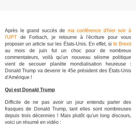
Après le grand succès de
ma conférence d'hier soir à
l'UPT
de Forbach, je retourne à l'écriture pour vous
proposer un article sur les États-Unis. En effet, si
le Brexit
au mois de juin fut un choc pour de nombreux
commentateurs, voilà qu'un nouveau séisme politique
vient de secouer planète mondialisation heureuse :
Donald Trump va devenir le 45e président des États-Unis
d'Amérique !
Qui est Donald Trump
Difficile de ne pas avoir un jour entendu parler des
frasques de Donald Trump, tant elles sont nombreuses
depuis trois décennies ! Mais plutôt qu'un long discours,
voici un résumé en vidéo :