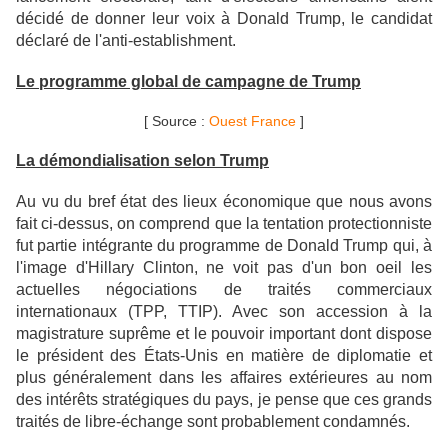
décidé de donner leur voix à Donald Trump, le candidat
déclaré de l'anti-establishment.
Le programme global de campagne de Trump
[ Source :
Ouest France
]
La démondialisation selon Trump
Au vu du bref état des lieux économique que nous avons
fait ci-dessus, on comprend que la tentation protectionniste
fut partie intégrante du programme de Donald Trump qui, à
l'image d'Hillary Clinton, ne voit pas d'un bon oeil les
actuelles négociations de traités commerciaux
internationaux (TPP, TTIP). Avec son accession à la
magistrature suprême et le pouvoir important dont dispose
le président des États-Unis en matière de diplomatie et
plus généralement dans les affaires extérieures au nom
des intérêts stratégiques du pays, je pense que ces grands
traités de libre-échange sont probablement condamnés.