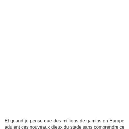
Et quand je pense que des millions de gamins en Europe
adulent ces nouveaux dieux du stade sans comprendre ce