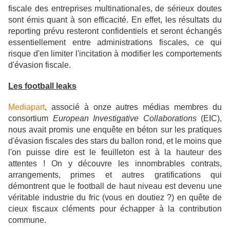
fiscale des entreprises multinationales, de sérieux doutes
sont émis quant à son efficacité. En effet, les résultats du
reporting prévu resteront confidentiels et seront échangés
essentiellement entre administrations fiscales, ce qui
risque d'en limiter l'incitation à modifier les comportements
d'évasion fiscale.
Les football leaks
Mediapart
, associé à onze autres médias membres du
consortium
European Investigative Collaborations
(EIC),
nous avait promis une enquête en béton sur les pratiques
d'évasion fiscales des stars du ballon rond, et le moins que
l'on puisse dire est le feuilleton est à la hauteur des
attentes ! On y découvre les innombrables contrats,
arrangements, primes et autres gratifications qui
démontrent que le football de haut niveau est devenu une
véritable industrie du fric (vous en doutiez ?) en quête de
cieux fiscaux cléments pour échapper à la contribution
commune.