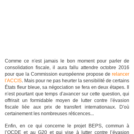
Comme ce n'est jamais le bon moment pour parler de
consolidation fiscale, il aura fallu attendre octobre 2016
pour que la Commission européenne propose de
relancer
l'ACCIS
. Mais pour ne pas heurter la sensibilité de certains
États fleur bleue, sa négociation se fera en deux étapes. Il
n'est pourtant que temps d'avancer sur cette question, qui
offrirait un formidable moyen de lutter contre l'évasion
fiscale liée aux prix de transfert internationaux. D'où
certainement les nombreuses réticences...
Enfin, en ce qui concerne le projet BEPS, commun à
l’OCDE et au G20 et qui vise à lutter contre l’évasion