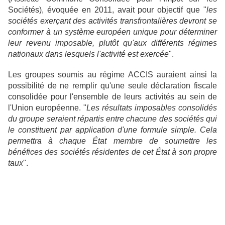
Sociétés), évoquée en 2011, avait pour objectif que "
les
sociétés exerçant des activités transfrontalières devront se
conformer à un système européen unique pour déterminer
leur revenu imposable, plutôt qu'aux différents régimes
nationaux dans lesquels l'activité est exercée
".
Les groupes soumis au régime ACCIS auraient ainsi la
possibilité de ne remplir qu'une seule déclaration fiscale
consolidée pour l'ensemble de leurs activités au sein de
l'Union européenne. "
Les résultats imposables consolidés
du groupe seraient répartis entre chacune des sociétés qui
le constituent par application d'une formule simple. Cela
permettra à chaque État membre de soumettre les
bénéfices des sociétés résidentes de cet État à son propre
taux
".