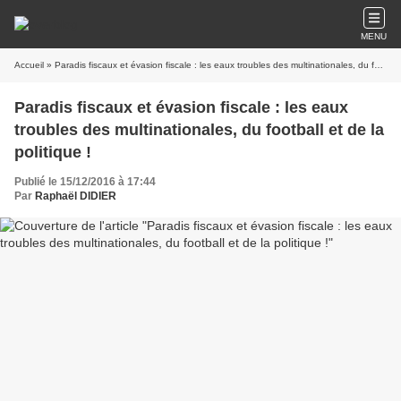
MENU
Accueil
» Paradis fiscaux et évasion fiscale : les eaux troubles des multinationales, du football et de la politique !
Paradis fiscaux et évasion fiscale : les eaux
troubles des multinationales, du football et de la
politique !
Publié le 15/12/2016 à 17:44
Par
Raphaël DIDIER