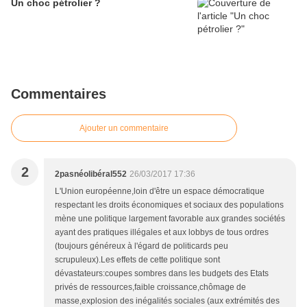
Un choc pétrolier ?
Commentaires
Ajouter un commentaire
2
2pasnéolibéral552
26/03/2017 17:36
L'Union européenne,loin d'être un espace démocratique
respectant les droits économiques et sociaux des populations
mène une politique largement favorable aux grandes sociétés
ayant des pratiques illégales et aux lobbys de tous ordres
(toujours généreux à l'égard de politicards peu
scrupuleux).Les effets de cette politique sont
dévastateurs:coupes sombres dans les budgets des Etats
privés de ressources,faible croissance,chômage de
masse,explosion des inégalités sociales (aux extrémités des