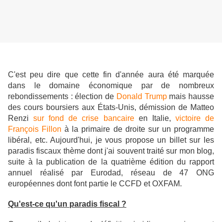
C'est peu dire que cette fin d'année aura été marquée
dans le domaine économique par de nombreux
rebondissements : élection de
Donald Trump
mais hausse
des cours boursiers aux États-Unis, démission de Matteo
Renzi
sur fond de crise bancaire
en Italie,
victoire de
François Fillon
à la primaire de droite sur un programme
libéral, etc.
Aujourd'hui, je vous propose un billet sur les
paradis fiscaux thème dont j'ai souvent traité sur mon blog,
suite à la publication de la quatrième édition du rapport
annuel réalisé par Eurodad, réseau de 47 ONG
européennes dont font partie le CCFD et OXFAM.
Qu'est-ce qu'un paradis fiscal ?