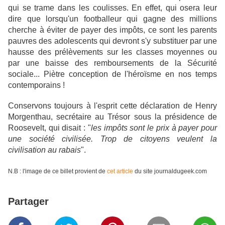
qui se trame dans les coulisses. En effet, qui osera leur
dire que lorsqu'un footballeur qui gagne des millions
cherche à éviter de payer des impôts, ce sont les parents
pauvres des adolescents qui devront s'y substituer par une
hausse des prélèvements sur les classes moyennes ou
par une baisse des remboursements de la Sécurité
sociale... Piètre conception de l'héroïsme en nos temps
contemporains !
Conservons toujours à l'esprit cette déclaration de Henry
Morgenthau, secrétaire au Trésor sous la présidence de
Roosevelt, qui disait : "
les impôts sont le prix à payer pour
une société civilisée. Trop de citoyens veulent la
civilisation au rabais
".
N.B : l'image de ce billet provient de
cet article
du site journaldugeek.com
Partager