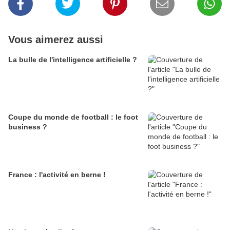
Vous aimerez aussi
La bulle de l'intelligence artificielle ?
Coupe du monde de football : le foot
business ?
France : l'activité en berne !