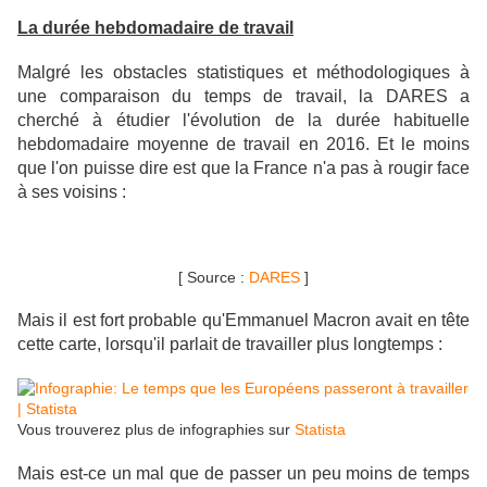
La durée hebdomadaire de travail
Malgré les obstacles statistiques et méthodologiques à
une comparaison du temps de travail, la DARES a
cherché à étudier l'évolution de la durée habituelle
hebdomadaire moyenne de travail en 2016. Et le moins
que l'on puisse dire est que la France n'a pas à rougir face
à ses voisins :
[ Source :
DARES
]
Mais il est fort probable qu'Emmanuel Macron avait en tête
cette carte, lorsqu'il parlait de travailler plus longtemps :
Vous trouverez plus de infographies sur
Statista
Mais est-ce un mal que de passer un peu moins de temps