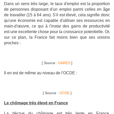
Dans un sens très large, le taux d'emploi est la proportion
de personnes disposant d'un emploi parmi celles en âge
de travailler (15 à 64 ans). S'il est élevé, cela signifie donc
qu'une économie est capable d'utiliser ses ressources en
main-d'œuvre, ce qui à l'instar des gains de productivité
est une excellente chose pour la croissance potentielle. Or,
sur ce plan, la France fait moins bien que ses voisins
proches :
[ Source :
DARES
]
Il en est de même au niveau de l'OCDE :
[ Source :
OCDE
]
Le chômage très élevé en France
La décrue du chômage est très lente en France,