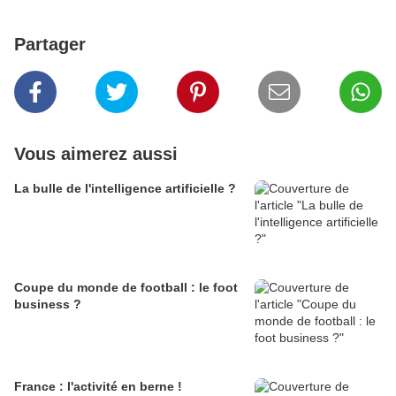
Partager
Vous aimerez aussi
La bulle de l'intelligence artificielle ?
Coupe du monde de football : le foot
business ?
France : l'activité en berne !