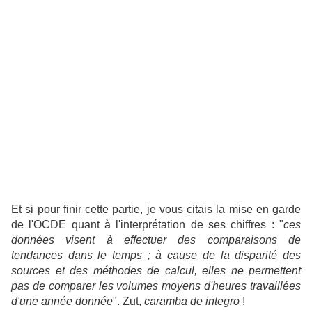
Et si pour finir cette partie, je vous citais la mise en garde
de l'OCDE quant à l'interprétation de ses chiffres : "
ces
données visent à effectuer des comparaisons de
tendances dans le temps ; à cause de la disparité des
sources et des méthodes de calcul, elles ne permettent
pas de comparer les volumes moyens d'heures travaillées
d'une année donnée
". Zut,
caramba de integro
!