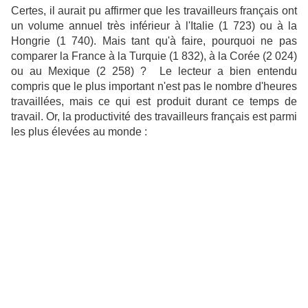
Certes, il aurait pu affirmer que les travailleurs français ont
un volume annuel très inférieur à l'Italie (1 723) ou à la
Hongrie (1 740). Mais tant qu'à faire, pourquoi ne pas
comparer la France à la Turquie (1 832), à la Corée (2 024)
ou au Mexique (2 258) ? Le lecteur a bien entendu
compris que le plus important n'est pas le nombre d'heures
travaillées, mais ce qui est produit durant ce temps de
travail. Or, la productivité des travailleurs français est parmi
les plus élevées au monde :