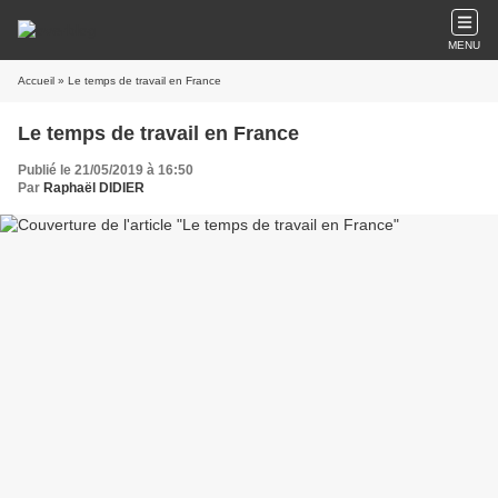
MENU
Accueil
» Le temps de travail en France
Le temps de travail en France
Publié le 21/05/2019 à 16:50
Par
Raphaël DIDIER