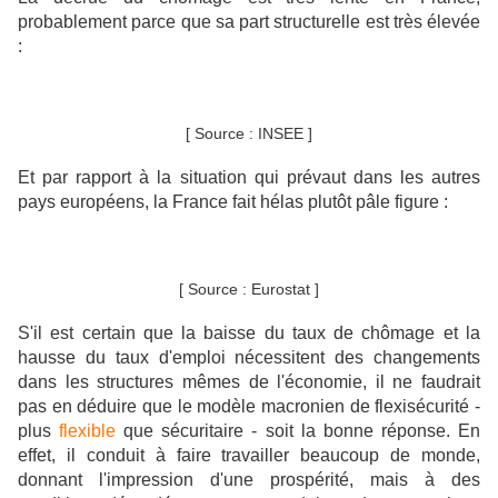
probablement parce que sa part structurelle est très élevée
:
[ Source : INSEE ]
Et par rapport à la situation qui prévaut dans les autres
pays européens, la France fait hélas plutôt pâle figure :
[ Source : Eurostat ]
S'il est certain que la baisse du taux de chômage et la
hausse du taux d'emploi nécessitent des changements
dans les structures mêmes de l'économie, il ne faudrait
pas en déduire que le modèle macronien de flexisécurité -
plus
flexible
que sécuritaire - soit la bonne réponse. En
effet, il conduit à faire travailler beaucoup de monde,
donnant l'impression d'une prospérité, mais à des