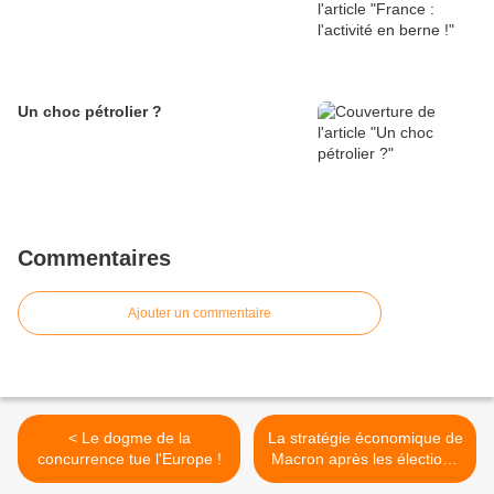
Un choc pétrolier ?
Commentaires
Ajouter un commentaire
< Le dogme de la
La stratégie économique de
concurrence tue l'Europe !
Macron après les élections
européennes... >