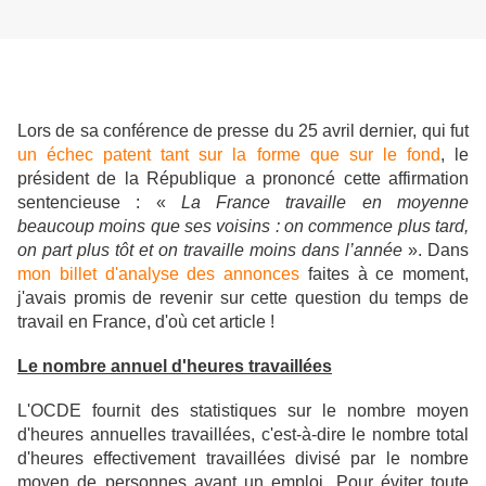
Lors de sa conférence de presse du 25 avril dernier, qui
fut
un échec patent tant sur la forme que sur le fond
, le
président de la République a prononcé cette affirmation
sentencieuse : «
La France travaille en moyenne
beaucoup moins que ses voisins : on commence plus tard,
on part plus tôt et on travaille moins dans l’année
». Dans
mon billet d'analyse des annonces
faites à ce moment,
j'avais promis de revenir sur cette question du temps de
travail en France, d'où cet article !
Le nombre annuel d'heures travaillées
L'OCDE fournit des statistiques sur le nombre moyen
d'heures annuelles travaillées, c'est-à-dire le nombre total
d'heures effectivement travaillées divisé par le nombre
moyen de personnes ayant un emploi. Pour éviter toute