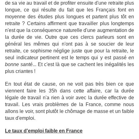
de sa vie au travail et de profiter ensuite d'une retraite plus
longue, ce qui résulte du fait que les Français font en
moyenne des études plus longues et partent plus tôt en
retraite ? Certains affirment que travailler plus longtemps
n'est que la conséquence naturelle d'une augmentation de
la durée de vie. Outre que ces clercs parleurs sont en
général les mêmes qui n'ont pas à se soucier de leur
retraite, ce sophisme néglige juste que pour la retraite, le
seul indicateur pertinent est le temps qui y est passé
en
bonne santé
... Et c'est là que se cachent les inégalités les
plus criantes !
En tout état de cause, on ne voit pas très bien ce que
viennent faire les 35h dans cette affaire, car la durée
légale de travail n'a rien à voir avec la durée effective de
travail. Les vrais problèmes de la France, comme nous
allons le voir, sont plutôt le chômage de masse et un faible
taux d'emploi.
Le taux d'emploi faible en France