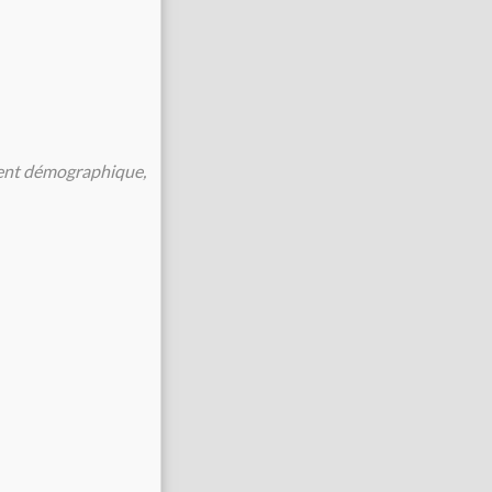
ment démographique,