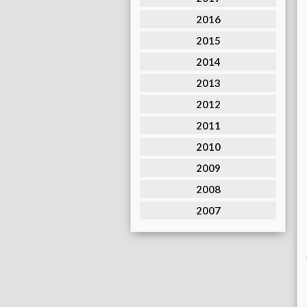
2016
2015
2014
2013
2012
2011
2010
2009
2008
2007