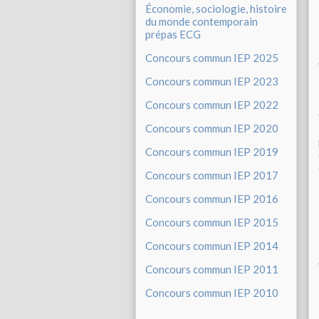
Économie, sociologie, histoire
du monde contemporain
prépas ECG
Concours commun IEP 2025
Concours commun IEP 2023
Concours commun IEP 2022
Concours commun IEP 2020
Concours commun IEP 2019
Concours commun IEP 2017
Concours commun IEP 2016
Concours commun IEP 2015
Concours commun IEP 2014
Concours commun IEP 2011
Concours commun IEP 2010