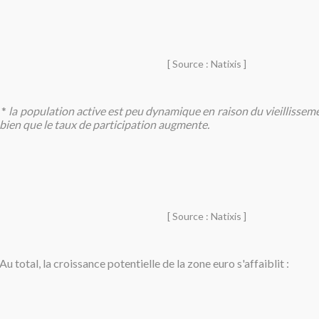
[ Source : Natixis ]
*
la population active est peu dynamique en raison du vieillisse
bien que le taux de participation augmente.
[ Source : Natixis ]
Au total, la croissance potentielle de la zone euro s'affaiblit :