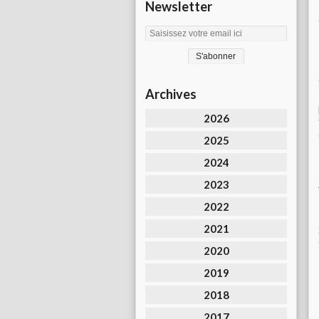
Newsletter
Archives
2026
2025
2024
2023
2022
2021
2020
2019
2018
2017