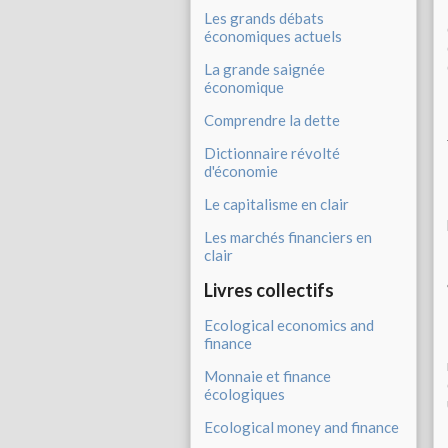
Les grands débats
économiques actuels
La grande saignée
économique
Comprendre la dette
Dictionnaire révolté
d'économie
Le capitalisme en clair
Les marchés financiers en
clair
Livres collectifs
Ecological economics and
finance
Monnaie et finance
écologiques
Ecological money and finance