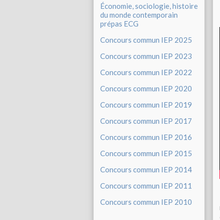
Économie, sociologie, histoire
du monde contemporain
prépas ECG
Concours commun IEP 2025
Concours commun IEP 2023
Concours commun IEP 2022
Concours commun IEP 2020
Concours commun IEP 2019
Concours commun IEP 2017
Concours commun IEP 2016
Concours commun IEP 2015
Concours commun IEP 2014
Concours commun IEP 2011
Concours commun IEP 2010