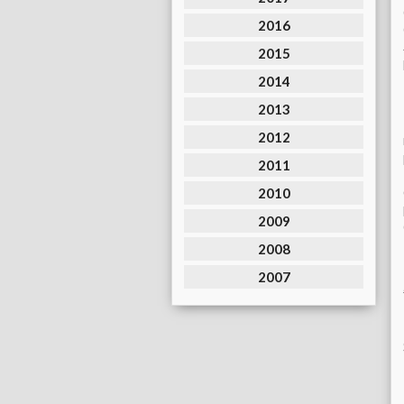
2016
2015
2014
2013
2012
2011
2010
2009
2008
2007