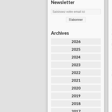
Newsletter
Archives
2026
2025
2024
2023
2022
2021
2020
2019
2018
2017