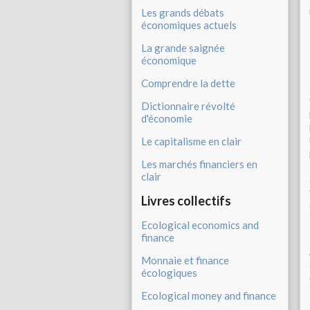
Les grands débats
économiques actuels
La grande saignée
économique
Comprendre la dette
Dictionnaire révolté
d'économie
Le capitalisme en clair
Les marchés financiers en
clair
Livres collectifs
Ecological economics and
finance
Monnaie et finance
écologiques
Ecological money and finance