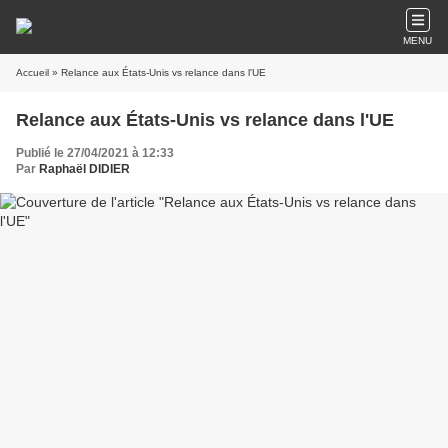
MENU
Accueil
» Relance aux États-Unis vs relance dans l'UE
Relance aux États-Unis vs relance dans l'UE
Publié le 27/04/2021 à 12:33
Par
Raphaël DIDIER