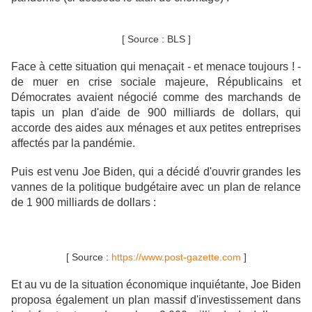
[ Source : BLS ]
Face à cette situation qui menaçait - et menace toujours ! -
de muer en crise sociale majeure, Républicains et
Démocrates avaient négocié comme des marchands de
tapis un plan d'aide de 900 milliards de dollars, qui
accorde des aides aux ménages et aux petites entreprises
affectés par la pandémie.
Puis est venu Joe Biden, qui a décidé d'ouvrir grandes les
vannes de la politique budgétaire avec un plan de relance
de 1 900 milliards de dollars :
[ Source :
https://www.post-gazette.com
]
Et au vu de la situation économique inquiétante, Joe Biden
proposa également un plan massif d'investissement dans