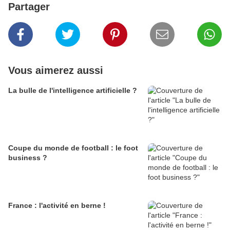
Partager
Vous aimerez aussi
La bulle de l'intelligence artificielle ?
Coupe du monde de football : le foot
business ?
France : l'activité en berne !