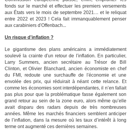
fonds sur le marché et effectuer les premiers versements
aux États vers le mois de septembre 2021… et le reliquat
entre 2022 et 2023 ! Cela fait immanquablement penser
aux carabiniers d'Offenbach...
Un risque d'inflation ?
Le gigantisme des plans américains a immédiatement
soulevé la crainte d'un retour de l'inflation. En particulier,
Larry Summers, ancien secrétaire au Trésor de Bill
Clinton, et Olivier Blanchard, ancien économiste en chef
du FMI, redoute une surchauffe de l'économie et une
envolée des prix, qui réduirait à néant cette relance. Et
comme les économies sont interdépendantes, il n’en fallait
pas plus pour que la problématique fasse également son
grand retour au sein de la zone euro, alors même qu’elle
avait disparu des radars depuis de très nombreuses
années. Même les marchés financiers semblent anticiper
de l’inflation, dans la mesure où les taux d’intérêt à long
terme ont augmenté ces dernières semaines.