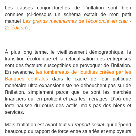
Les causes conjoncturelles de l’inflation sont bien
connues (ci-dessous un schéma extrait de mon petit
manuel
Les grands mécanismes de l'économie en clair -
2e édition
) :
À plus long terme, le vieillissement démographique, la
transition écologique et la relocalisation des entreprises
sont des facteurs susceptibles de provoquer de l'inflation.
En revanche,
les tombereaux de liquidités créées par les
Banques centrales
dans le cadre de leur politique
monétaire ultra-expansionniste ne débouchent pas sur de
l'inflation, simplement parce que ce sont les marchés
financiers qui en profitent et pas les ménages. D’où une
forte hausse du cours des actifs, mais pas des biens et
services.
Mais l’inflation est avant tout
un rapport social
, qui dépend
beaucoup du rapport de force entre salariés et employeurs