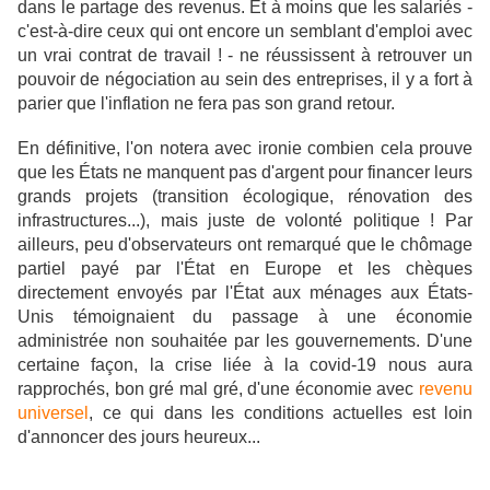
dans le partage des revenus. Et à moins que les salariés -
c'est-à-dire ceux qui ont encore un semblant d'emploi avec
un vrai contrat de travail ! - ne réussissent à retrouver un
pouvoir de négociation au sein des entreprises, il y a fort à
parier que l'inflation ne fera pas son grand retour.
En définitive, l'on notera avec ironie combien cela prouve
que les États ne manquent pas d'argent pour financer leurs
grands projets (transition écologique, rénovation des
infrastructures...), mais juste de volonté politique ! Par
ailleurs, peu d'observateurs ont remarqué que le chômage
partiel payé par l'État en Europe et les chèques
directement envoyés par l'État aux ménages aux États-
Unis témoignaient du passage à une économie
administrée non souhaitée par les gouvernements. D'une
certaine façon, la crise liée à la covid-19 nous aura
rapprochés, bon gré mal gré, d'une économie avec
revenu
universel
, ce qui dans les conditions actuelles est loin
d'annoncer des jours heureux...