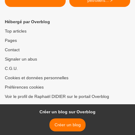
pétroliers... >
Hébergé par Overblog
Top articles
Pages
Contact
Signaler un abus
C.G.U.
Cookies et données personnelles
Préférences cookies
Voir le profil de Raphaël DIDIER sur le portail Overblog
Créer un blog sur Overblog
Créer un blog