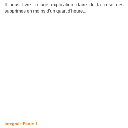
Il nous livre ici une explication claire de la crise des
subprimes en moins d'un quart d'heure...
Integrale Partie 1