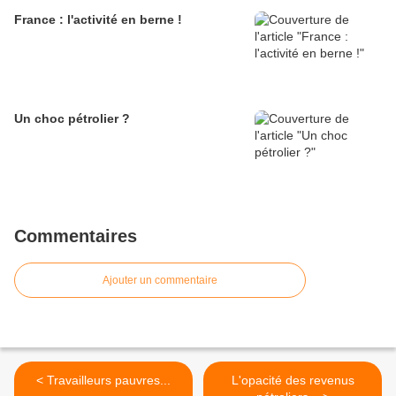
France : l'activité en berne !
Un choc pétrolier ?
Commentaires
Ajouter un commentaire
< Travailleurs pauvres...
L'opacité des revenus