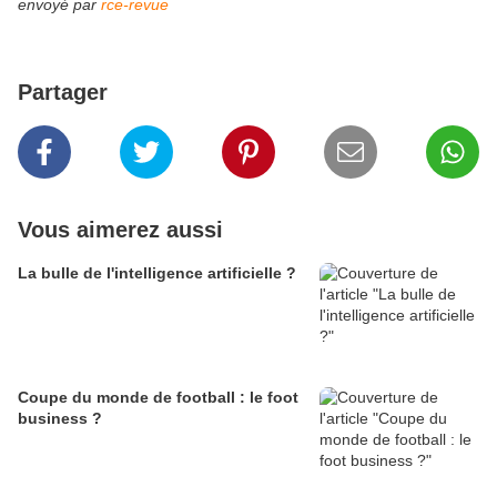
envoyé par
rce-revue
Partager
Vous aimerez aussi
La bulle de l'intelligence artificielle ?
Coupe du monde de football : le foot
business ?