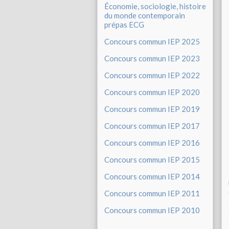
Économie, sociologie, histoire
du monde contemporain
prépas ECG
Concours commun IEP 2025
Concours commun IEP 2023
Concours commun IEP 2022
Concours commun IEP 2020
Concours commun IEP 2019
Concours commun IEP 2017
Concours commun IEP 2016
Concours commun IEP 2015
Concours commun IEP 2014
Concours commun IEP 2011
Concours commun IEP 2010