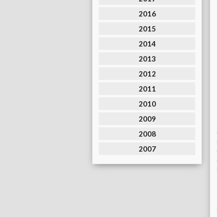
2016
2015
2014
2013
2012
2011
2010
2009
2008
2007