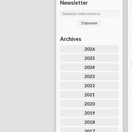
Newsletter
Archives
2026
2025
2024
2023
2022
2021
2020
2019
2018
2017