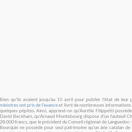
Bien qu'ils avaient jusqu'au 15 avril pour publier l'état de leur
ministres ont pris de l'avance
et livré de nombreuses informations 
quelques pépites. Ainsi, apprend-on qu'Aurélie Filippetti possèd
David Beckham, qu'Arnaud Montebourg dispose d'un fauteuil Ch
28.000 francs, que le président du Conseil régional de Languedoc-
Bourquin ne possède pour seul patrimoine qu'un âne catalan de 