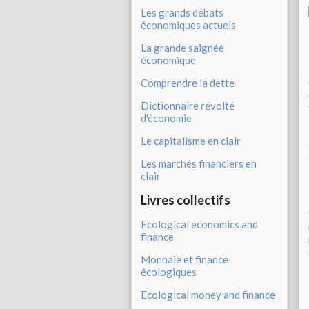
Les grands débats
économiques actuels
La grande saignée
économique
Comprendre la dette
Dictionnaire révolté
d'économie
Le capitalisme en clair
Les marchés financiers en
clair
Livres collectifs
Ecological economics and
finance
Monnaie et finance
écologiques
Ecological money and finance