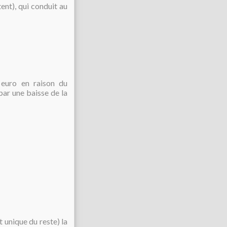
ent), qui conduit au
 euro en raison du
ar une baisse de la
 unique du reste) la