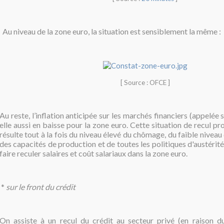
Au niveau de la zone euro, la situation est sensiblement la même :
[ Source : OFCE ]
Au reste, l’inflation anticipée sur les marchés financiers (appelée 
elle aussi en baisse pour la zone euro. Cette situation de recul pr
résulte
tout à la fois du niveau élevé du chômage, du faible niveau 
des capacités de production et de toutes les politiques d'austérité
faire reculer salaires et coût salariaux dans la zone euro.
*
sur le front du crédit
On assiste à un recul du crédit au secteur privé (en raison 