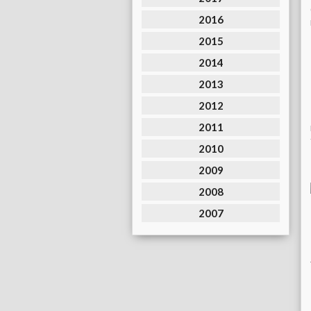
2016
2015
2014
2013
2012
2011
2010
2009
2008
2007