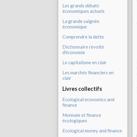
Les grands débats
économiques actuels
La grande saignée
économique
Comprendre la dette
Dictionnaire révolté
d'économie
Le capitalisme en clair
Les marchés financiers en
clair
Livres collectifs
Ecological economics and
finance
Monnaie et finance
écologiques
Ecological money and finance