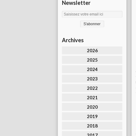
Newsletter
Archives
2026
2025
2024
2023
2022
2021
2020
2019
2018
2017