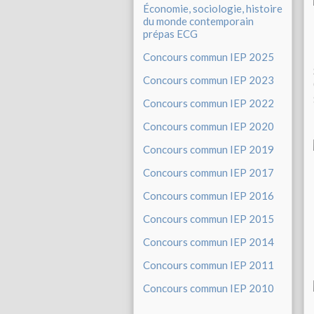
Économie, sociologie, histoire
du monde contemporain
prépas ECG
Concours commun IEP 2025
Concours commun IEP 2023
Concours commun IEP 2022
Concours commun IEP 2020
Concours commun IEP 2019
Concours commun IEP 2017
Concours commun IEP 2016
Concours commun IEP 2015
Concours commun IEP 2014
Concours commun IEP 2011
Concours commun IEP 2010