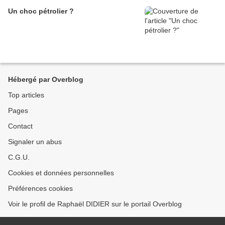
Un choc pétrolier ?
Hébergé par Overblog
Top articles
Pages
Contact
Signaler un abus
C.G.U.
Cookies et données personnelles
Préférences cookies
Voir le profil de Raphaël DIDIER sur le portail Overblog