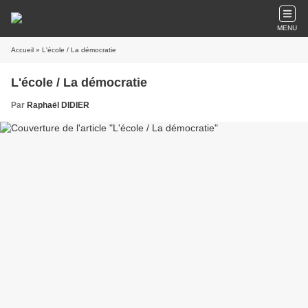
MENU
Accueil
» L'école / La démocratie
L'école / La démocratie
Par
Raphaël DIDIER