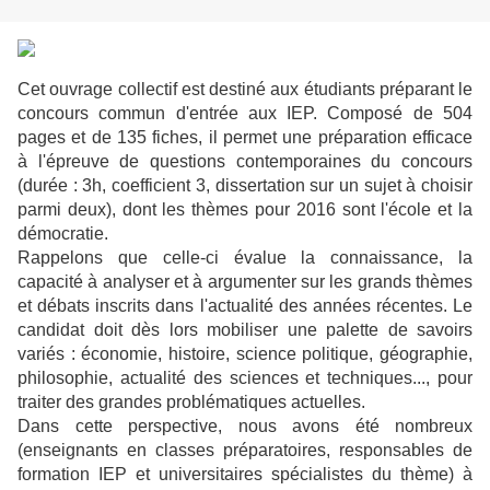
Cet ouvrage collectif est destiné aux étudiants préparant le
concours commun d'entrée aux IEP. Composé de 504
pages et de 135 fiches, il permet une préparation efficace
à l'épreuve de questions contemporaines du concours
(durée : 3h, coefficient 3, dissertation sur un sujet à choisir
parmi deux), dont les thèmes pour 2016 sont l'école et la
démocratie.
Rappelons que celle-ci évalue la connaissance, la
capacité à analyser et à argumenter sur les grands thèmes
et débats inscrits dans l'actualité des années récentes. Le
candidat doit dès lors mobiliser une palette de savoirs
variés : économie, histoire, science politique, géographie,
philosophie, actualité des sciences et techniques..., pour
traiter des grandes problématiques actuelles.
Dans cette perspective, nous avons été nombreux
(enseignants en classes préparatoires, responsables de
formation IEP et universitaires spécialistes du thème) à