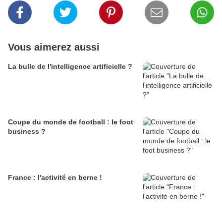
Vous aimerez aussi
La bulle de l'intelligence artificielle ?
Coupe du monde de football : le foot
business ?
France : l'activité en berne !