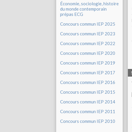
Économie, sociologie, histoire
du monde contemporain
prépas ECG
Concours commun IEP 2025
Concours commun IEP 2023
Concours commun IEP 2022
Concours commun IEP 2020
Concours commun IEP 2019
Concours commun IEP 2017
Concours commun IEP 2016
Concours commun IEP 2015
Concours commun IEP 2014
Concours commun IEP 2011
Concours commun IEP 2010