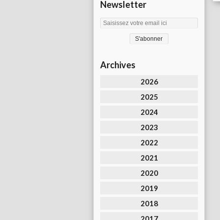
Newsletter
Archives
2026
2025
2024
2023
2022
2021
2020
2019
2018
2017