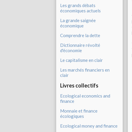
Les grands débats
économiques actuels
La grande saignée
économique
Comprendre la dette
Dictionnaire révolté
d'économie
Le capitalisme en clair
Les marchés financiers en
clair
Livres collectifs
Ecological economics and
finance
Monnaie et finance
écologiques
Ecological money and finance