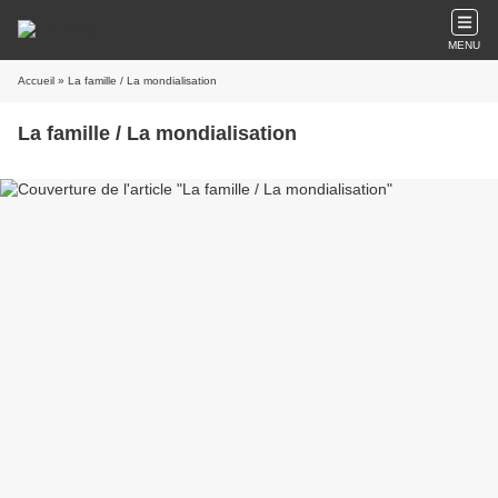
MENU
Accueil
» La famille / La mondialisation
La famille / La mondialisation