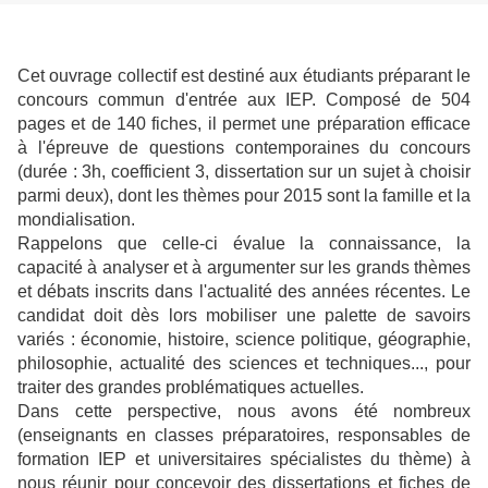
Cet ouvrage collectif est destiné aux étudiants préparant le
concours commun d'entrée aux IEP. Composé de 504
pages et de 140 fiches, il permet une préparation efficace
à l'épreuve de questions contemporaines du concours
(durée : 3h, coefficient 3, dissertation sur un sujet à choisir
parmi deux), dont les thèmes pour 2015 sont la famille et la
mondialisation.
Rappelons que celle-ci évalue la connaissance, la
capacité à analyser et à argumenter sur les grands thèmes
et débats inscrits dans l'actualité des années récentes. Le
candidat doit dès lors mobiliser une palette de savoirs
variés : économie, histoire, science politique, géographie,
philosophie, actualité des sciences et techniques..., pour
traiter des grandes problématiques actuelles.
Dans cette perspective, nous avons été nombreux
(enseignants en classes préparatoires, responsables de
formation IEP et universitaires spécialistes du thème) à
nous réunir pour concevoir des dissertations et fiches de