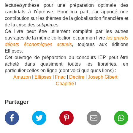
lecture/synthèse pour une préparation optimale des
candidats à l'épreuve. Pour ma part, j'ai apporté une
contribution sur les thèmes de la globalisation financière et
de la crise des
subprimes
.
Ce livre peut être utilement complété par les autres
ouvrages de la même collection et par mon livre
les grands
débats économiques actuels
, toujours aux éditions
Ellipses.
Cet ouvrage de préparation au concours IEP
peut être
acheté dans quasiment toutes les librairies, en
particulier celles en ligne (dont voici quelques liens) :
Amazon
I
Ellipses
I
Fnac
I
Decitre
I
Joseph Gibert
I
Chapitre
I
Partager