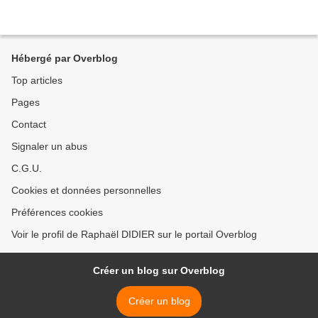
Hébergé par Overblog
Top articles
Pages
Contact
Signaler un abus
C.G.U.
Cookies et données personnelles
Préférences cookies
Voir le profil de Raphaël DIDIER sur le portail Overblog
Créer un blog sur Overblog
Créer un blog