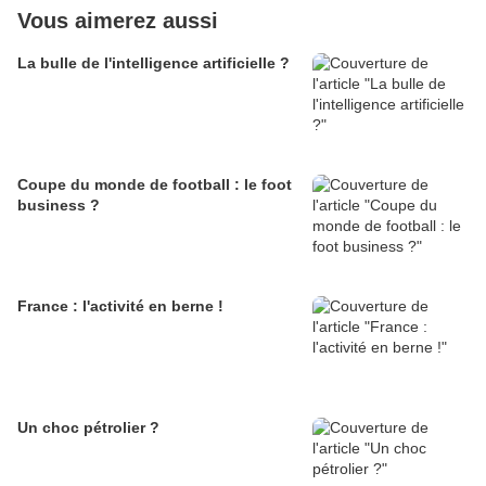
Vous aimerez aussi
La bulle de l'intelligence artificielle ?
Coupe du monde de football : le foot
business ?
France : l'activité en berne !
Un choc pétrolier ?