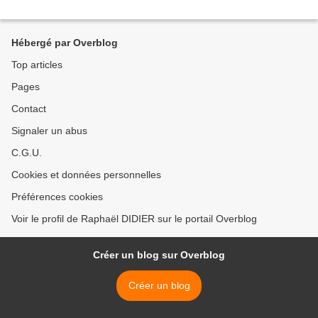
Hébergé par Overblog
Top articles
Pages
Contact
Signaler un abus
C.G.U.
Cookies et données personnelles
Préférences cookies
Voir le profil de Raphaël DIDIER sur le portail Overblog
Créer un blog sur Overblog
Créer un blog