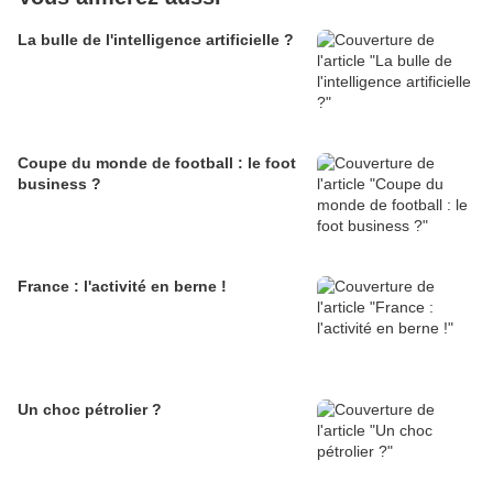
La bulle de l'intelligence artificielle ?
Coupe du monde de football : le foot
business ?
France : l'activité en berne !
Un choc pétrolier ?