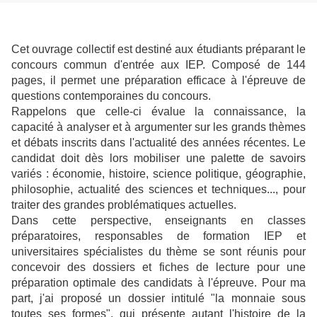
Cet ouvrage collectif est destiné aux étudiants préparant le
concours commun d'entrée aux IEP. Composé de 144
pages, il permet une préparation efficace à l'épreuve de
questions contemporaines du concours.
Rappelons que celle-ci évalue la connaissance, la
capacité à analyser et à argumenter sur les grands thèmes
et débats inscrits dans l'actualité des années récentes. Le
candidat doit dès lors mobiliser une palette de savoirs
variés : économie, histoire, science politique, géographie,
philosophie, actualité des sciences et techniques..., pour
traiter des grandes problématiques actuelles.
Dans cette perspective, enseignants en classes
préparatoires, responsables de formation IEP et
universitaires spécialistes du thème se sont réunis pour
concevoir des dossiers et fiches de lecture pour une
préparation optimale des candidats à l'épreuve. Pour ma
part, j'ai proposé un dossier intitulé "la monnaie sous
toutes ses formes", qui présente autant l'histoire de la