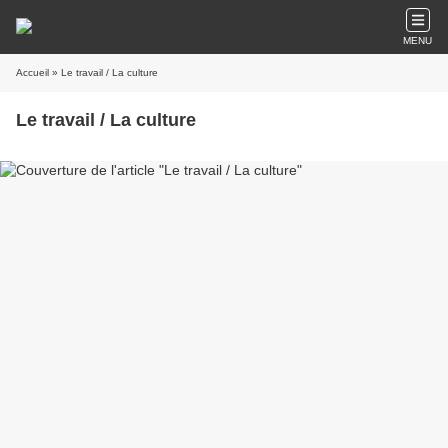
MENU
Accueil
» Le travail / La culture
Le travail / La culture