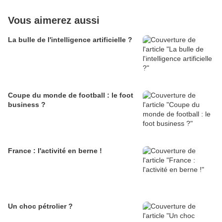
Vous aimerez aussi
La bulle de l'intelligence artificielle ?
Coupe du monde de football : le foot
business ?
France : l'activité en berne !
Un choc pétrolier ?