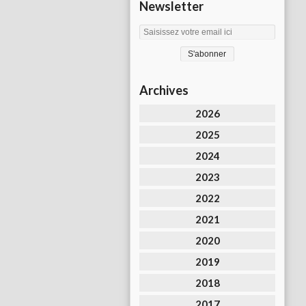
Newsletter
Archives
2026
2025
2024
2023
2022
2021
2020
2019
2018
2017