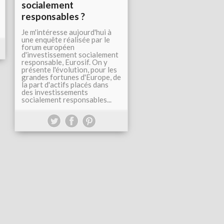
socialement
responsables ?
Je m'intéresse aujourd'hui à
une enquête réalisée par le
forum européen
d'investissement socialement
responsable, Eurosif. On y
présente l'évolution, pour les
grandes fortunes d'Europe, de
la part d'actifs placés dans
des investissements
socialement responsables...