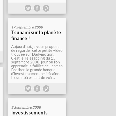
17 Septembre 2008
Tsunami sur la planète
finance !
Aujourd'hui, je vous propose
de regarder cette petite video
trouvée sur Dailymotion.
C'est le Télézapping du 15
septembre 2008, jour où l'on
apprenait la faillite de Lehman
Brother, la grande banque
d'investissement américaine.
Il est intéressant de voir...
3 Septembre 2008
Investissements