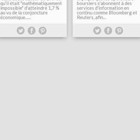
qu'il était "mathématiquement
boursiers s'abonnent à des
impossible" d'atteindre 1,7 %
services d'information en
au vu de la conjoncture
continu comme Bloomberg et
économique......
Reuters, afin...