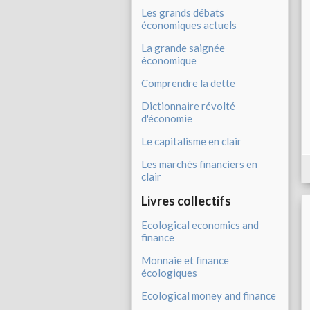
Les grands débats
économiques actuels
La grande saignée
économique
Comprendre la dette
Dictionnaire révolté
d'économie
Le capitalisme en clair
Les marchés financiers en
clair
Livres collectifs
Ecological economics and
finance
Monnaie et finance
écologiques
Ecological money and finance