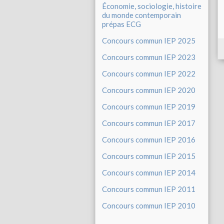
Économie, sociologie, histoire
du monde contemporain
prépas ECG
Concours commun IEP 2025
Concours commun IEP 2023
Concours commun IEP 2022
Concours commun IEP 2020
Concours commun IEP 2019
Concours commun IEP 2017
Concours commun IEP 2016
Concours commun IEP 2015
Concours commun IEP 2014
Concours commun IEP 2011
Concours commun IEP 2010