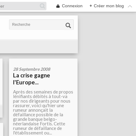
Connexion
+
Créer mon blog
28 Septembre 2008
La crise gagne
l'Europe...
Après des semaines de propos
lénifiants débités à tout-va
par nos dirigeants pour nous
rassurer, voici qu'hier une
rumeur annonçait la
défaillance possible de la
grande banque belgo-
néerlandaise Fortis. Cette
rumeur de défaillance de
l'établissement ou...