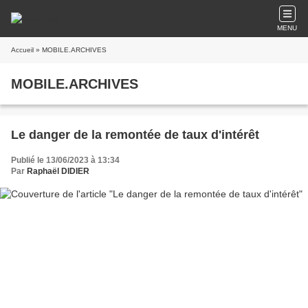
MENU
Accueil
» MOBILE.ARCHIVES
MOBILE.ARCHIVES
Le danger de la remontée de taux d'intérêt
Publié le 13/06/2023 à 13:34
Par
Raphaël DIDIER