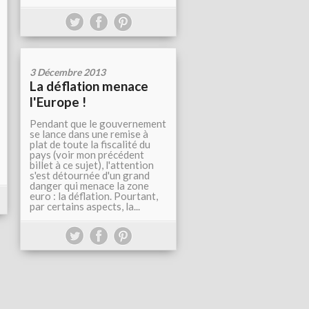
3 Décembre 2013
La déflation menace
l'Europe !
Pendant que le gouvernement
se lance dans une remise à
plat de toute la fiscalité du
pays (voir mon précédent
billet à ce sujet), l'attention
s'est détournée d'un grand
danger qui menace la zone
euro : la déflation. Pourtant,
par certains aspects, la...