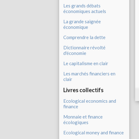
Les grands débats
économiques actuels
La grande saignée
économique
Comprendre la dette
Dictionnaire révolté
d'économie
Le capitalisme en clair
Les marchés financiers en
clair
Livres collectifs
Ecological economics and
finance
Monnaie et finance
écologiques
Ecological money and finance