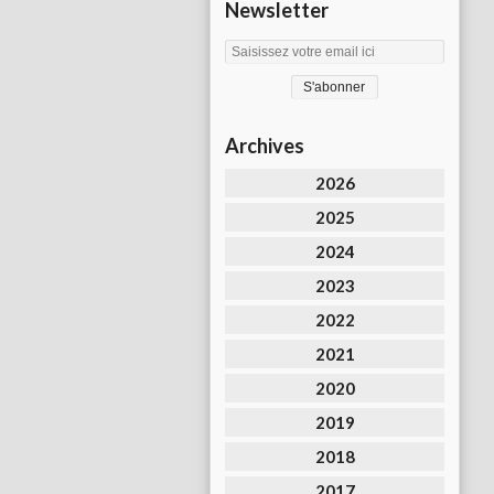
Newsletter
Archives
2026
2025
2024
2023
2022
2021
2020
2019
2018
2017