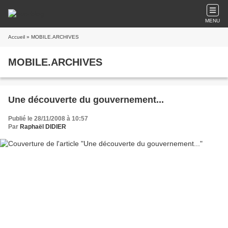
MENU
Accueil
» MOBILE.ARCHIVES
MOBILE.ARCHIVES
Une découverte du gouvernement...
Publié le 28/11/2008 à 10:57
Par
Raphaël DIDIER