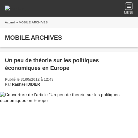
MENU
Accueil
» MOBILE.ARCHIVES
MOBILE.ARCHIVES
Un peu de théorie sur les politiques
économiques en Europe
Publié le 31/05/2012 à 12:43
Par
Raphaël DIDIER