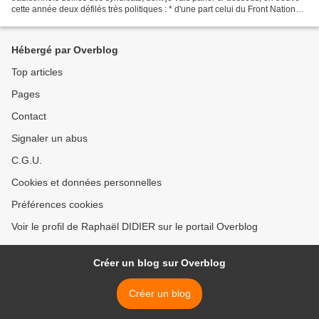
cette année deux défilés très politiques : * d'une part celui du Front National
en l'honneur de Jeanne...
Hébergé par Overblog
Top articles
Pages
Contact
Signaler un abus
C.G.U.
Cookies et données personnelles
Préférences cookies
Voir le profil de Raphaël DIDIER sur le portail Overblog
Créer un blog sur Overblog
Créer un blog