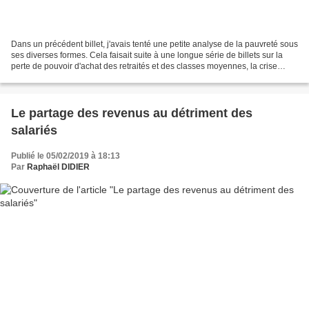
Dans un précédent billet, j'avais tenté une petite analyse de la pauvreté sous
ses diverses formes. Cela faisait suite à une longue série de billets sur la
perte de pouvoir d'achat des retraités et des classes moyennes, la crise
économique en Turquie,...
Le partage des revenus au détriment des
salariés
Publié le 05/02/2019 à 18:13
Par
Raphaël DIDIER