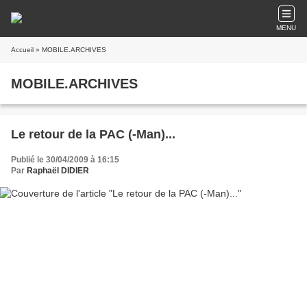
MENU
Accueil
» MOBILE.ARCHIVES
MOBILE.ARCHIVES
Le retour de la PAC (-Man)...
Publié le 30/04/2009 à 16:15
Par
Raphaël DIDIER