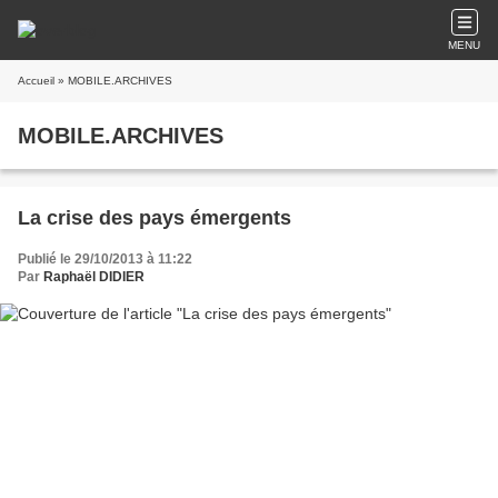
MENU
Accueil
» MOBILE.ARCHIVES
MOBILE.ARCHIVES
La crise des pays émergents
Publié le 29/10/2013 à 11:22
Par
Raphaël DIDIER