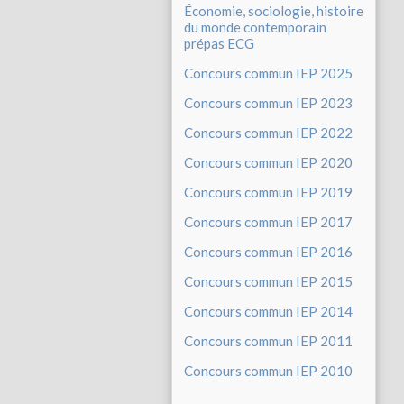
Économie, sociologie, histoire
du monde contemporain
prépas ECG
Concours commun IEP 2025
Concours commun IEP 2023
Concours commun IEP 2022
Concours commun IEP 2020
Concours commun IEP 2019
Concours commun IEP 2017
Concours commun IEP 2016
Concours commun IEP 2015
Concours commun IEP 2014
Concours commun IEP 2011
Concours commun IEP 2010