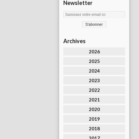
Newsletter
Archives
2026
2025
2024
2023
2022
2021
2020
2019
2018
2017