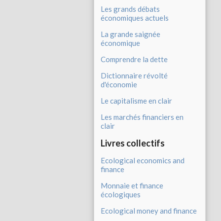
Les grands débats
économiques actuels
La grande saignée
économique
Comprendre la dette
Dictionnaire révolté
d'économie
Le capitalisme en clair
Les marchés financiers en
clair
Livres collectifs
Ecological economics and
finance
Monnaie et finance
écologiques
Ecological money and finance