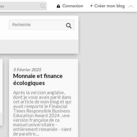
Connexion
+
Créer mon blog
5 Février 2025
Monnaie et finance
écologiques
Après la version anglaise,
dont je vous avais parlé dans
cet article de mon blog et qui
avait remporté le Financial
Times Responsible Business
Education Award 2024 , une
version française de ce
manuel universitaire -
entièrement remaniée - vient
de paraître....