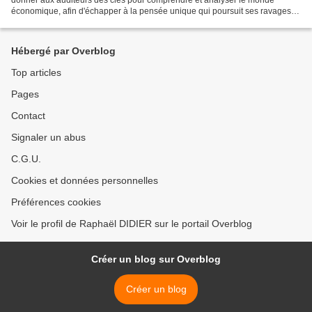
économique, afin d'échapper à la pensée unique qui poursuit ses ravages
malgré la crise ! C'est pourquoi, j'ai proposé...
Hébergé par Overblog
Top articles
Pages
Contact
Signaler un abus
C.G.U.
Cookies et données personnelles
Préférences cookies
Voir le profil de Raphaël DIDIER sur le portail Overblog
Créer un blog sur Overblog
Créer un blog