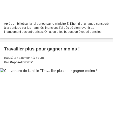
Après un billet sur la loi portée par le ministre El Khomri et un autre consacré
à la panique sur les marchés financiers, j'ai décidé d'en revenir au
financement des entreprises. On a, en effet, beaucoup évoqué dans les
médias les problèmes de financement...
Travailler plus pour gagner moins !
Publié le 19/02/2016 à 12:40
Par
Raphaël DIDIER