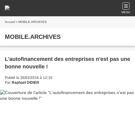
MENU
Accueil
» MOBILE.ARCHIVES
MOBILE.ARCHIVES
L'autofinancement des entreprises n'est pas une
bonne nouvelle !
Publié le 26/02/2016 à 12:10
Par
Raphaël DIDIER