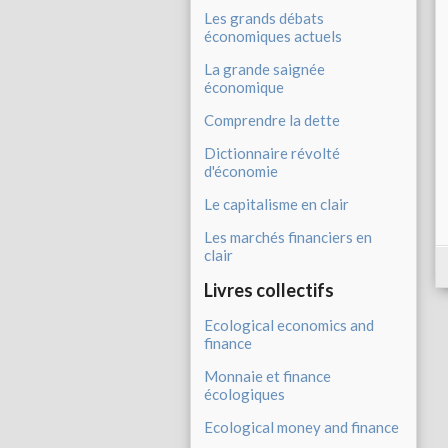
Les grands débats
économiques actuels
La grande saignée
économique
Comprendre la dette
Dictionnaire révolté
d'économie
Le capitalisme en clair
Les marchés financiers en
clair
Livres collectifs
Ecological economics and
finance
Monnaie et finance
écologiques
Ecological money and finance