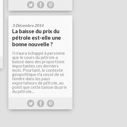
3 Décembre 2014
La baisse du prix du
pétrole est-elle une
bonne nouvelle ?
Il n'aura échappé à personne
que le cours du pétrole a
baissé dans des proportions
importantes ces derniers
mois. Pourtant, le contexte
géopolitique n'a cessé de se
tendre dans les pays
exportateurs de pétrole, au
point que cette baisse du prix
du pétrole...