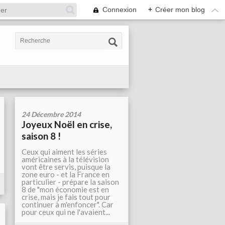
Connexion
+
Créer mon blog
24 Décembre 2014
Joyeux Noël en crise,
saison 8 !
Ceux qui aiment les séries
américaines à la télévision
vont être servis, puisque la
zone euro - et la France en
particulier - prépare la saison
8 de "mon économie est en
crise, mais je fais tout pour
continuer à m'enfoncer". Car
pour ceux qui ne l'avaient...