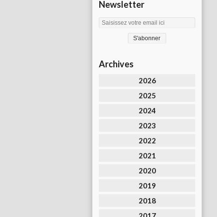
Newsletter
Archives
2026
2025
2024
2023
2022
2021
2020
2019
2018
2017