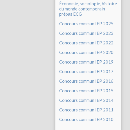
Économie, sociologie, histoire
du monde contemporain
prépas ECG
Concours commun IEP 2025
Concours commun IEP 2023
Concours commun IEP 2022
Concours commun IEP 2020
Concours commun IEP 2019
Concours commun IEP 2017
Concours commun IEP 2016
Concours commun IEP 2015
Concours commun IEP 2014
Concours commun IEP 2011
Concours commun IEP 2010