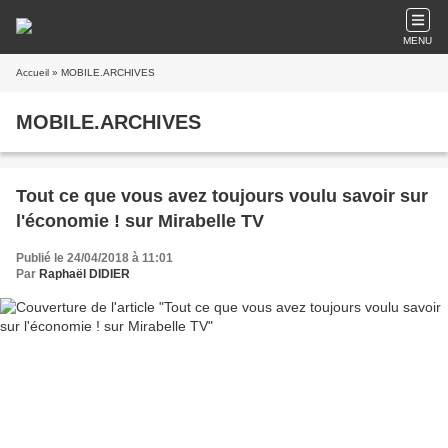
MENU
Accueil
» MOBILE.ARCHIVES
MOBILE.ARCHIVES
Tout ce que vous avez toujours voulu savoir sur
l'économie ! sur Mirabelle TV
Publié le 24/04/2018 à 11:01
Par
Raphaël DIDIER