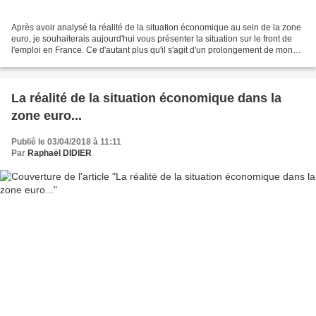
Après avoir analysé la réalité de la situation économique au sein de la zone
euro, je souhaiterais aujourd'hui vous présenter la situation sur le front de
l'emploi en France. Ce d'autant plus qu'il s'agit d'un prolongement de mon
billet sur la situation...
La réalité de la situation économique dans la
zone euro...
Publié le 03/04/2018 à 11:11
Par
Raphaël DIDIER