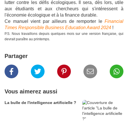
lutter contre les défis écologiques. Il sera, dès lors, utile
aux étudiants et aux chercheurs qui s'intéressent à
l'économie écologique et à la finance durable.
Ce manuel vient par ailleurs de remporter le
Financial
Times Responsible Business Education Award 2024
!
P.S. Nous travaillons depuis quelques mois sur une version française, qui
devrait paraître au printemps.
Partager
Vous aimerez aussi
La bulle de l'intelligence artificielle ?