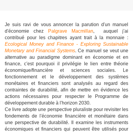
Je suis ravi de vous annoncer la parution d'un manuel
d'économie chez
Palgrave Macmillan
, auquel j'ai
contribué pour les chapitres ayant trait à la monnaie :
Ecological Money and Finance - Exploring Sustainable
Monetary and Financial Systems
. Ce manuel se veut une
alternative au paradigme dominant en économie et en
finance, c'est pourquoi il privilégie le lien entre théorie
économique/financière et sciences sociales. Le
fonctionnement et le développement des systèmes
monétaires et financiers sont analysés au regard des
contraintes de durabilité, afin de mettre en évidence les
actions nécessaires pour respecter le Programme de
développement durable à l'horizon 2030.
Ce livre adopte une perspective pluraliste pour revisiter les
fondements de l'économie financière et monétaire dans
une perspective de durabilité. Il examine les instruments
économiques et financiers qui peuvent être utilisés pour