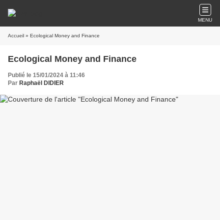
MENU
Accueil
» Ecological Money and Finance
Ecological Money and Finance
Publié le 15/01/2024 à 11:46
Par
Raphaël DIDIER