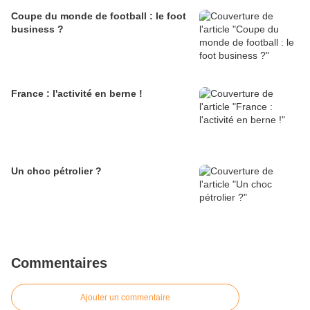
Coupe du monde de football : le foot
business ?
France : l'activité en berne !
Un choc pétrolier ?
Commentaires
Ajouter un commentaire