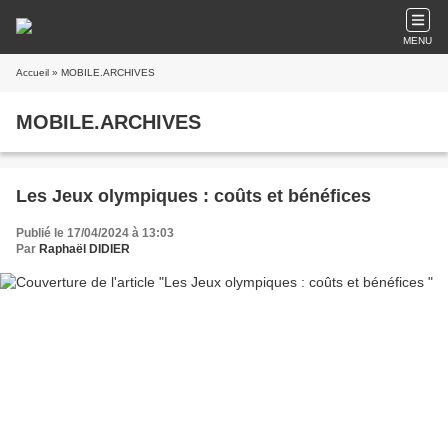
MENU
Accueil
» MOBILE.ARCHIVES
MOBILE.ARCHIVES
Les Jeux olympiques : coûts et bénéfices
Publié le 17/04/2024 à 13:03
Par
Raphaël DIDIER