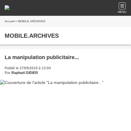
MENU
Accueil
» MOBILE.ARCHIVES
MOBILE.ARCHIVES
La manipulation publicitaire...
Publié le 27/09/2010 à 13:04
Par
Raphaël DIDIER