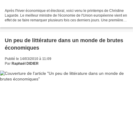
Après l'hiver économique et électoral, voici venu le printemps de Christine
Lagarde. Le meilleur ministre de l'économie de l'Union européenne vient en
effet de se faire remarquer plusieurs fois ces derniers jours. Une première
fois avec une déclaration...
Un peu de littérature dans un monde de brutes
économiques
Publié le 14/03/2010 à 11:09
Par
Raphaël DIDIER