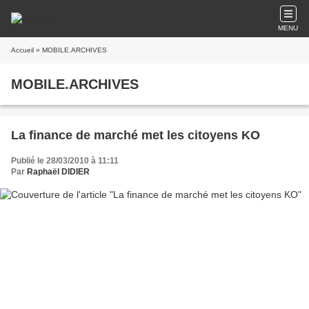
MENU
Accueil
» MOBILE.ARCHIVES
MOBILE.ARCHIVES
La finance de marché met les citoyens KO
Publié le 28/03/2010 à 11:11
Par
Raphaël DIDIER