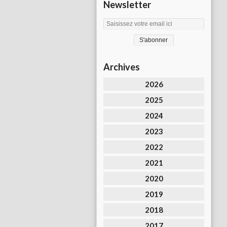
Newsletter
Archives
2026
2025
2024
2023
2022
2021
2020
2019
2018
2017