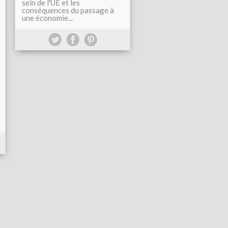
sein de l'UE et les
conséquences du passage à
une économie...