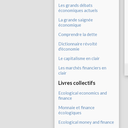
Les grands débats
économiques actuels
La grande saignée
économique
Comprendre la dette
Dictionnaire révolté
d'économie
Le capitalisme en clair
Les marchés financiers en
clair
Livres collectifs
Ecological economics and
finance
Monnaie et finance
écologiques
Ecological money and finance