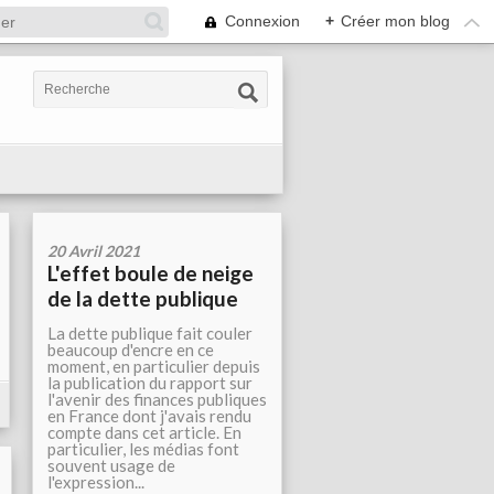
Connexion
+
Créer mon blog
20 Avril 2021
L'effet boule de neige
de la dette publique
La dette publique fait couler
beaucoup d'encre en ce
moment, en particulier depuis
la publication du rapport sur
l'avenir des finances publiques
en France dont j'avais rendu
compte dans cet article. En
particulier, les médias font
souvent usage de
l'expression...