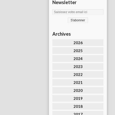
Newsletter
Archives
2026
2025
2024
2023
2022
2021
2020
2019
2018
2017