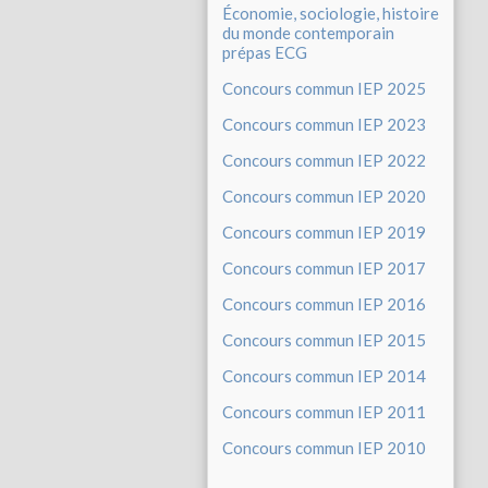
Économie, sociologie, histoire
du monde contemporain
prépas ECG
Concours commun IEP 2025
Concours commun IEP 2023
Concours commun IEP 2022
Concours commun IEP 2020
Concours commun IEP 2019
Concours commun IEP 2017
Concours commun IEP 2016
Concours commun IEP 2015
Concours commun IEP 2014
Concours commun IEP 2011
Concours commun IEP 2010