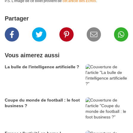
P.S. L'image de ce billet provient de
cet article des
Échos
.
Partager
Vous aimerez aussi
La bulle de l'intelligence artificielle ?
Coupe du monde de football : le foot
business ?