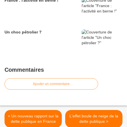
France : l'activité en berne !
Un choc pétrolier ?
Commentaires
Ajouter un commentaire
< Un nouveau rapport sur la
L'effet boule de neige de la
dette publique en France
dette publique >