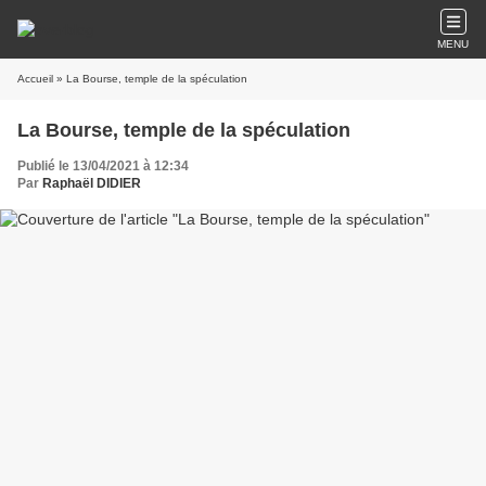
MENU
Accueil
» La Bourse, temple de la spéculation
La Bourse, temple de la spéculation
Publié le 13/04/2021 à 12:34
Par
Raphaël DIDIER