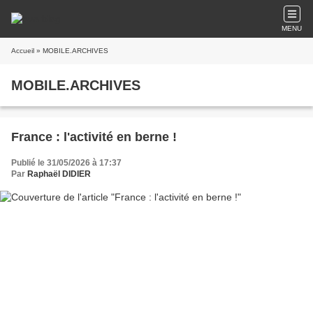
MENU
Accueil
» MOBILE.ARCHIVES
MOBILE.ARCHIVES
France : l'activité en berne !
Publié le 31/05/2026 à 17:37
Par
Raphaël DIDIER