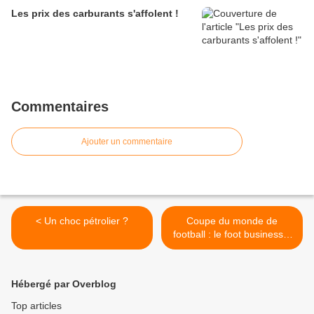
Les prix des carburants s'affolent !
Commentaires
Ajouter un commentaire
< Un choc pétrolier ?
Coupe du monde de
football : le foot business ?
>
Hébergé par Overblog
Top articles