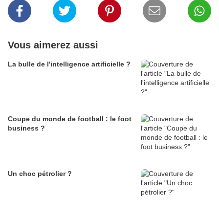
Vous aimerez aussi
La bulle de l'intelligence artificielle ?
Coupe du monde de football : le foot
business ?
Un choc pétrolier ?