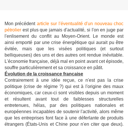
Mon précédent
article sur l'éventualité d'un nouveau choc
pétrolier
est plus que jamais d'actualité, si l'on en juge par
l'enlisement du conflit au Moyen-Orient. Le monde est
ainsi emporté par une crise énergétique qui aurait pu être
évitée, mais que les visées politiques (et surtout
belliqueuses) des uns et des autres ont rendue inévitable.
L'économie française, déjà mal en point avant cet épisode,
souffre particulièrement et sa croissance en pâtit.
Évolution de la croissance française
Contrairement à une idée reçue, ce n'est pas la crise
politique (crise de régime ?) qui est à l'origine des maux
économiques, car ceux-ci sont visibles depuis un moment
et résultent avant tout de faiblesses structurelles
entretenues, hélas, par des politiques nationales et
européennes incapables de soutenir l'activité, alors même
que les entreprises font face à une déferlante de produits
étrangers (États-Unis et Chine pour n'en citer que deux).