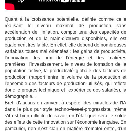
Quant à la croissance potentielle, définie comme celle
réalisant le niveau maximal de production sans
accélération de l'inflation, compte tenu des capacités de
production et de la main-d’œuvre disponibles, elle est
également très faible. En effet, elle dépend de nombreuses
variables toutes mal orientées : les gains de productivité,
l'innovation, les prix de l'énergie et des matières
premières, l'investissement, le niveau de formation de la
population active, la productivité globale des facteurs de
production (rapport entre le volume de la production et
l'ensemble des facteurs de production utilisés, qui reflète
donc le progrès technique et l'expérience des salariés), la
démographie...
Bref, d'aucuns en arrivent à espérer des miracles de l'IA
dans le plus pur style techno-
féodal
-progressiste, même
s'il est bien difficile de savoir en l'état quel sera le solde
des effets de cette innovation sur l'économie française. En
particulier, rien n'est clair en matière d'emploi entre, d'un