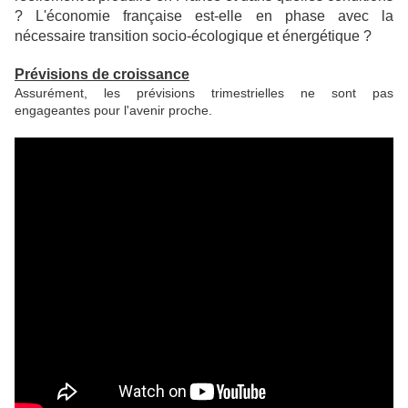
? L'économie française est-elle en phase avec la
nécessaire transition socio-écologique et énergétique ?
Prévisions de croissance
Assurément, les prévisions trimestrielles ne sont pas
engageantes pour l'avenir proche.