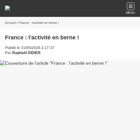
MENU
Accueil
» France : l'activité en berne !
France : l'activité en berne !
Publié le 31/05/2026 à 17:37
Par
Raphaël DIDIER