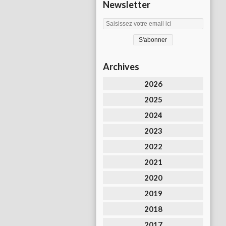
Newsletter
Archives
2026
2025
2024
2023
2022
2021
2020
2019
2018
2017