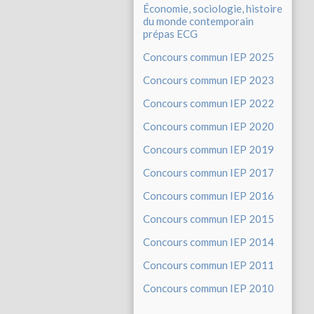
Économie, sociologie, histoire
du monde contemporain
prépas ECG
Concours commun IEP 2025
Concours commun IEP 2023
Concours commun IEP 2022
Concours commun IEP 2020
Concours commun IEP 2019
Concours commun IEP 2017
Concours commun IEP 2016
Concours commun IEP 2015
Concours commun IEP 2014
Concours commun IEP 2011
Concours commun IEP 2010