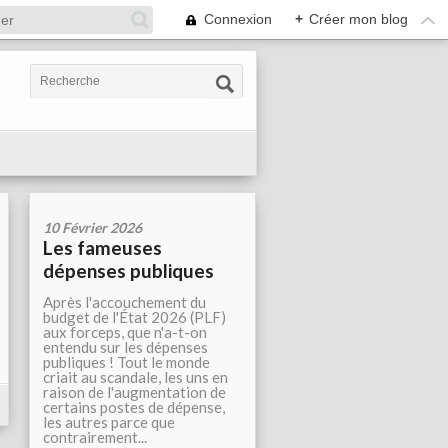
Connexion
+
Créer mon blog
10 Février 2026
Les fameuses
dépenses publiques
Après l'accouchement du
budget de l'État 2026 (PLF)
aux forceps, que n'a-t-on
entendu sur les dépenses
publiques ! Tout le monde
criait au scandale, les uns en
raison de l'augmentation de
certains postes de dépense,
les autres parce que
contrairement...