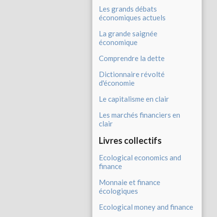
Les grands débats
économiques actuels
La grande saignée
économique
Comprendre la dette
Dictionnaire révolté
d'économie
Le capitalisme en clair
Les marchés financiers en
clair
Livres collectifs
Ecological economics and
finance
Monnaie et finance
écologiques
Ecological money and finance