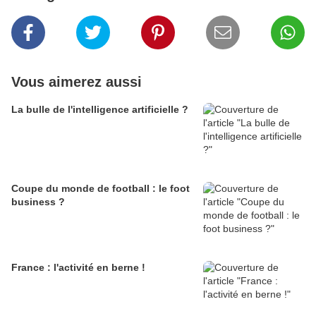
Vous aimerez aussi
La bulle de l'intelligence artificielle ?
Coupe du monde de football : le foot
business ?
France : l'activité en berne !