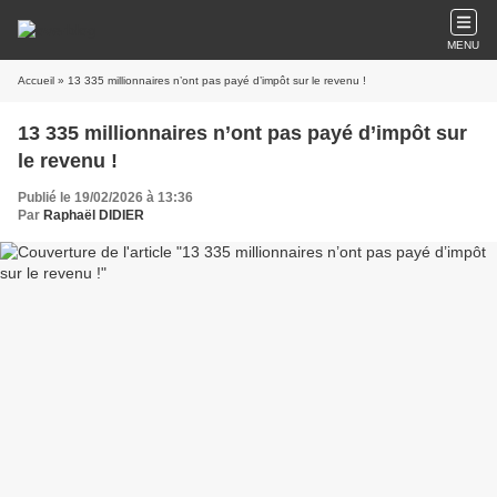
MENU
Accueil
» 13 335 millionnaires n’ont pas payé d’impôt sur le revenu !
13 335 millionnaires n’ont pas payé d’impôt sur
le revenu !
Publié le 19/02/2026 à 13:36
Par
Raphaël DIDIER