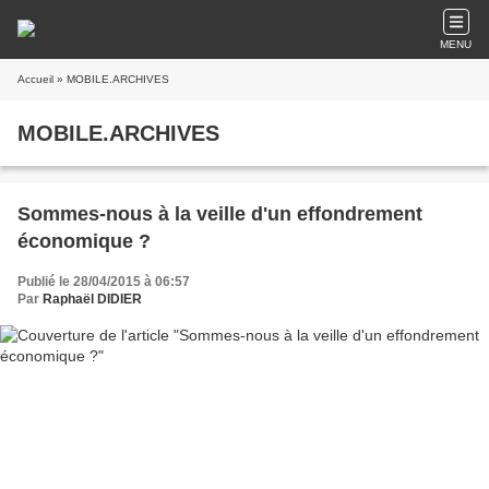
MENU
Accueil
» MOBILE.ARCHIVES
MOBILE.ARCHIVES
Sommes-nous à la veille d'un effondrement
économique ?
Publié le 28/04/2015 à 06:57
Par
Raphaël DIDIER