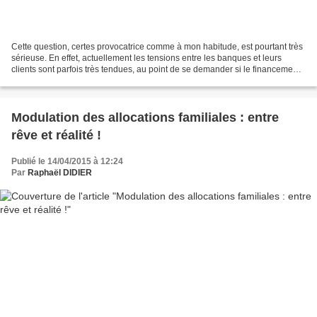
Cette question, certes provocatrice comme à mon habitude, est pourtant très
sérieuse. En effet, actuellement les tensions entre les banques et leurs
clients sont parfois très tendues, au point de se demander si le financement
de l'économie réelle est...
Modulation des allocations familiales : entre
rêve et réalité !
Publié le 14/04/2015 à 12:24
Par
Raphaël DIDIER