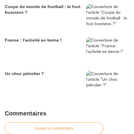
Coupe du monde de football : le foot
business ?
France : l'activité en berne !
Un choc pétrolier ?
Commentaires
Ajouter un commentaire