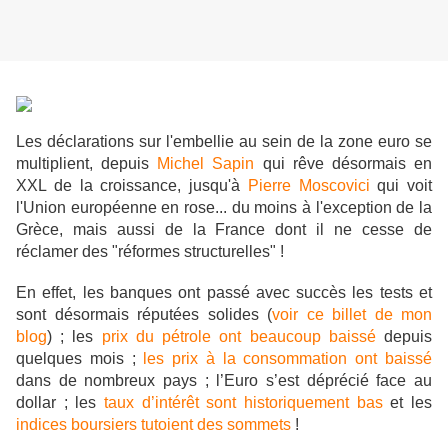
Les déclarations sur l'embellie au sein de la zone euro se
multiplient, depuis
Michel Sapin
qui rêve désormais en
XXL de la croissance, jusqu'à
Pierre Moscovici
qui voit
l'Union européenne en rose... du moins à l'exception de la
Grèce, mais aussi de la France dont il ne cesse de
réclamer des "réformes structurelles" !
En effet, les banques ont passé avec succès les tests et
sont désormais réputées solides (
voir ce billet de mon
blog
) ; les
prix du pétrole ont beaucoup baissé
depuis
quelques mois ;
les prix à la consommation ont baissé
dans de nombreux pays ; l’Euro s’est déprécié face au
dollar ; les
taux d’intérêt sont historiquement bas
et les
indices boursiers tutoient des sommets
!