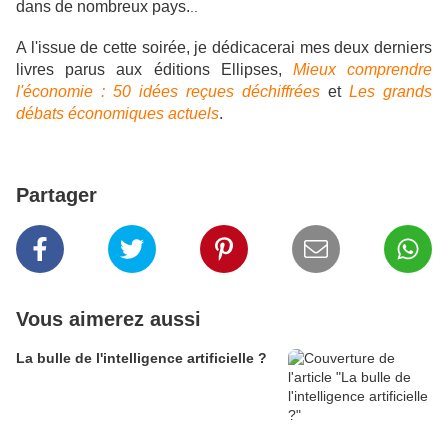
dans de nombreux pays.
..
A l'issue de cette soirée, je dédicacerai mes deux derniers
livres parus aux éditions Ellipses,
Mieux comprendre
l'économie : 50 idées reçues déchiffrées
et
Les grands
débats économiques actuels
.
Partager
Vous aimerez aussi
La bulle de l'intelligence artificielle ?