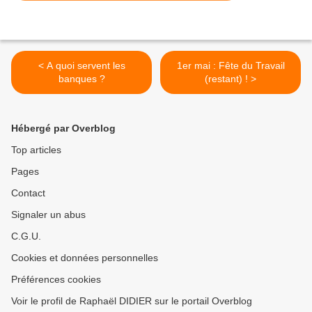
< A quoi servent les
1er mai : Fête du Travail
banques ?
(restant) ! >
Hébergé par Overblog
Top articles
Pages
Contact
Signaler un abus
C.G.U.
Cookies et données personnelles
Préférences cookies
Voir le profil de Raphaël DIDIER sur le portail Overblog