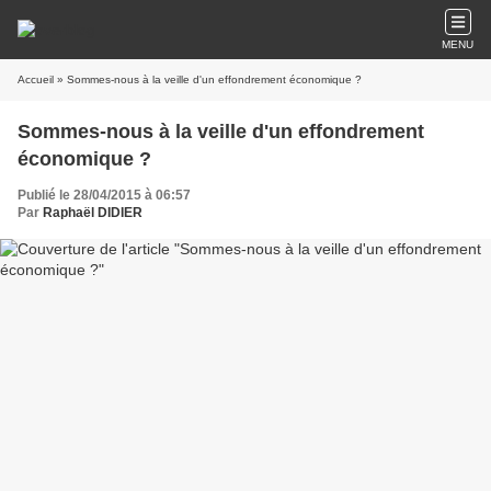
MENU
Accueil
» Sommes-nous à la veille d'un effondrement économique ?
Sommes-nous à la veille d'un effondrement
économique ?
Publié le 28/04/2015 à 06:57
Par
Raphaël DIDIER