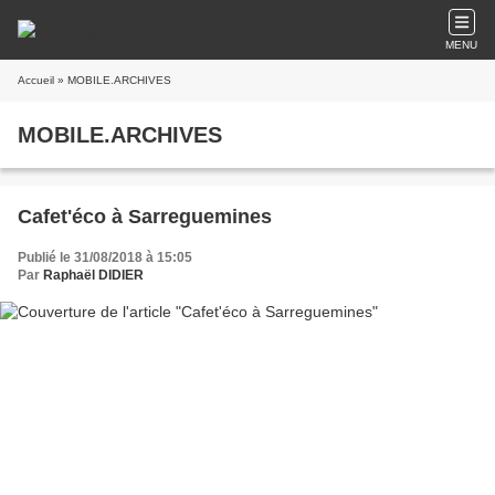
MENU
Accueil
» MOBILE.ARCHIVES
MOBILE.ARCHIVES
Cafet'éco à Sarreguemines
Publié le 31/08/2018 à 15:05
Par
Raphaël DIDIER