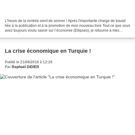
L'heure de la rentrée vient de sonner ! Après l'importante charge de travail
liée à la publication et à la promotion de mon nouveau livre Tout ce que vous
avez toujours voulu savoir sur l’économie (Ellipses), je retourne à mes
recherches sur la monnaie....
La crise économique en Turquie !
Publié le 21/08/2018 à 12:28
Par
Raphaël DIDIER