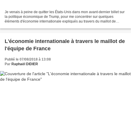
Je venais à peine de quitter les États-Unis dans mon avant-dernier billet sur
la politique économique de Trump, pour me concentrer sur quelques
éléments d'économie internationale expliqués au travers du maillot de
l'équipe de France de football, que voici...
L'économie internationale à travers le maillot de
l'équipe de France
Publié le 07/08/2018 à 13:08
Par
Raphaël DIDIER