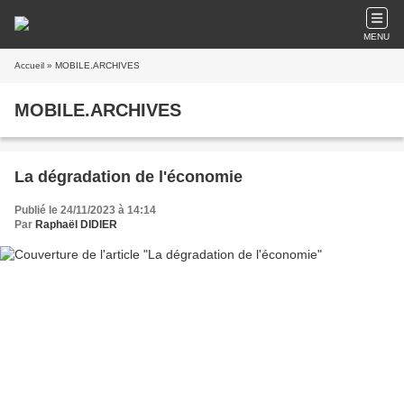
MENU
Accueil
» MOBILE.ARCHIVES
MOBILE.ARCHIVES
La dégradation de l'économie
Publié le 24/11/2023 à 14:14
Par
Raphaël DIDIER