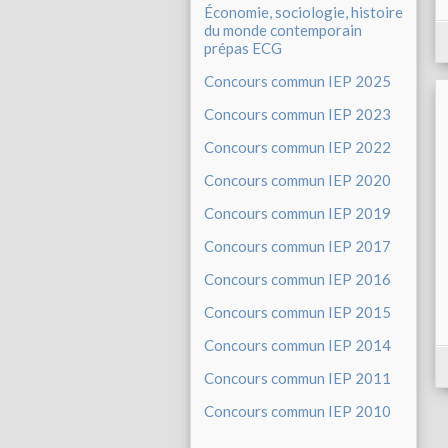
Économie, sociologie, histoire
du monde contemporain
prépas ECG
Concours commun IEP 2025
Concours commun IEP 2023
Concours commun IEP 2022
Concours commun IEP 2020
Concours commun IEP 2019
Concours commun IEP 2017
Concours commun IEP 2016
Concours commun IEP 2015
Concours commun IEP 2014
Concours commun IEP 2011
Concours commun IEP 2010