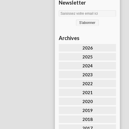
Newsletter
Archives
2026
2025
2024
2023
2022
2021
2020
2019
2018
2017