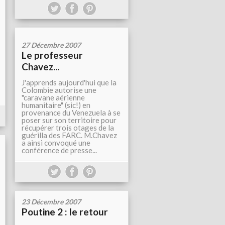
27 Décembre 2007
Le professeur
Chavez...
J'apprends aujourd'hui que la
Colombie autorise une
"caravane aérienne
humanitaire" (sic!) en
provenance du Venezuela à se
poser sur son territoire pour
récupérer trois otages de la
guérilla des FARC. M.Chavez
a ainsi convoqué une
conférence de presse...
23 Décembre 2007
Poutine 2 : le retour