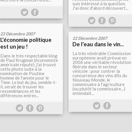
suis intéressé à la question.
J'ai donc d'abord découvert...
22 Décembre 2007
22 Décembre 2007
L'économie politique
De l'eau dans le vin...
est un jeu !
La très vénérable Commission
Dans le très respectable blog
européenne avait prévue en
de Paul Krugman (économiste
2006 une véritable révolution
américain réputé), j'ai trouvé
libérale dans le secteur
cette photo suite à la
vinicole : pour contrer la
nomination de Poutine
concurrence des vins dits du
homme de l'année pour le
Nouveau Monde, le
Time. Le but du jeu, semble-t-
commissaire à l'agriculture
il, serait de trouver les
(ou plutôt la commissaire...)
ressemblances et les
entendait...
différences entres...