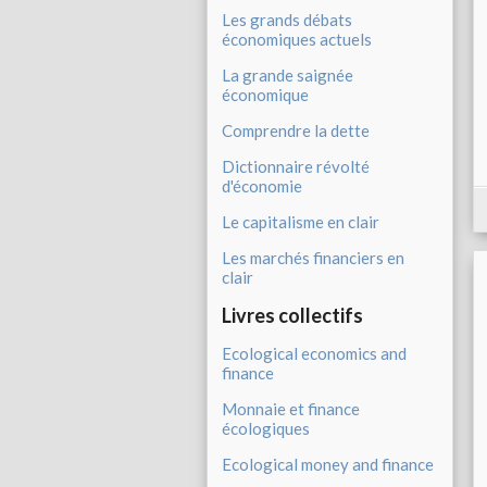
Les grands débats
économiques actuels
La grande saignée
économique
Comprendre la dette
Dictionnaire révolté
d'économie
Le capitalisme en clair
Les marchés financiers en
clair
Livres collectifs
Ecological economics and
finance
Monnaie et finance
écologiques
Ecological money and finance