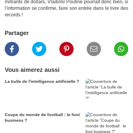
milliards de dollars, Vladimir Poutine pourrait donc bien, si
l'information se confirme, faire son entrée dans le livre des
records !
Partager
Vous aimerez aussi
La bulle de l'intelligence artificielle ?
Coupe du monde de football : le foot
business ?