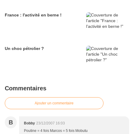
France : l'activité en berne !
Un choc pétrolier ?
Commentaires
Ajouter un commentaire
B
Bobby
23/12/2007 16:03
Poutine = 4 fois Marcos = 5 fois Mobutu