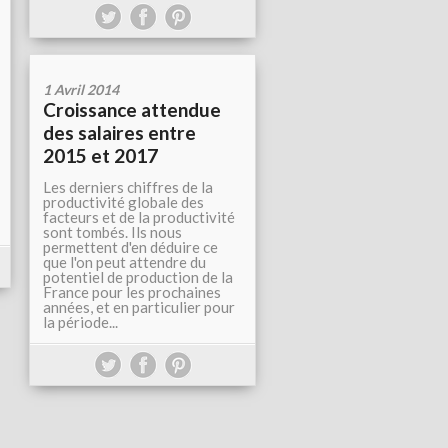
1 Avril 2014
Croissance attendue
des salaires entre
2015 et 2017
Les derniers chiffres de la
productivité globale des
facteurs et de la productivité
sont tombés. Ils nous
permettent d'en déduire ce
que l'on peut attendre du
potentiel de production de la
France pour les prochaines
années, et en particulier pour
la période...