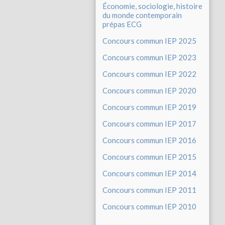
Économie, sociologie, histoire
du monde contemporain
prépas ECG
Concours commun IEP 2025
Concours commun IEP 2023
Concours commun IEP 2022
Concours commun IEP 2020
Concours commun IEP 2019
Concours commun IEP 2017
Concours commun IEP 2016
Concours commun IEP 2015
Concours commun IEP 2014
Concours commun IEP 2011
Concours commun IEP 2010