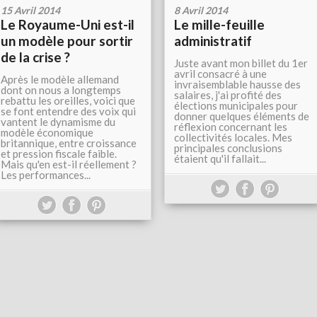
15 Avril 2014
8 Avril 2014
Le Royaume-Uni est-il
Le mille-feuille
un modèle pour sortir
administratif
de la crise ?
Juste avant mon billet du 1er
avril consacré à une
Après le modèle allemand
invraisemblable hausse des
dont on nous a longtemps
salaires, j'ai profité des
rebattu les oreilles, voici que
élections municipales pour
se font entendre des voix qui
donner quelques éléments de
vantent le dynamisme du
réflexion concernant les
modèle économique
collectivités locales. Mes
britannique, entre croissance
principales conclusions
et pression fiscale faible.
étaient qu'il fallait...
Mais qu'en est-il réellement ?
Les performances...