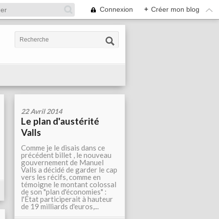
Connexion
+
Créer mon blog
22 Avril 2014
Le plan d'austérité
Valls
Comme je le disais dans ce
précédent billet , le nouveau
gouvernement de Manuel
Valls a décidé de garder le cap
vers les récifs, comme en
témoigne le montant colossal
de son "plan d'économies" :
l'État participerait à hauteur
de 19 milliards d'euros,...