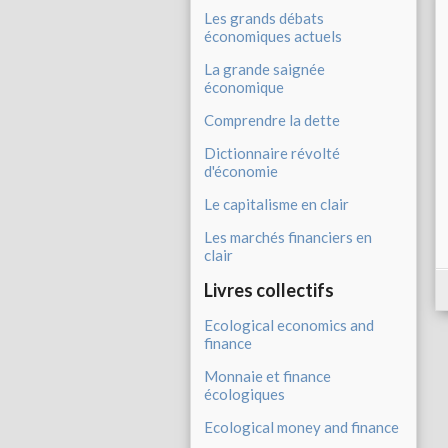
Les grands débats
économiques actuels
La grande saignée
économique
Comprendre la dette
Dictionnaire révolté
d'économie
Le capitalisme en clair
Les marchés financiers en
clair
Livres collectifs
Ecological economics and
finance
Monnaie et finance
écologiques
Ecological money and finance