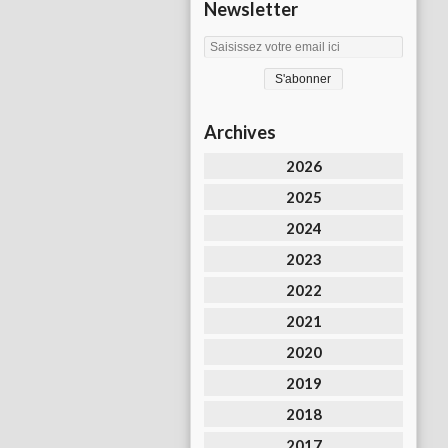
Newsletter
Archives
2026
2025
2024
2023
2022
2021
2020
2019
2018
2017