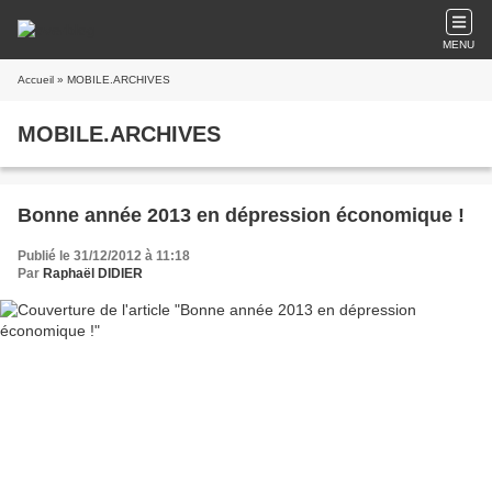
MENU
Accueil
» MOBILE.ARCHIVES
MOBILE.ARCHIVES
Bonne année 2013 en dépression économique !
Publié le 31/12/2012 à 11:18
Par
Raphaël DIDIER