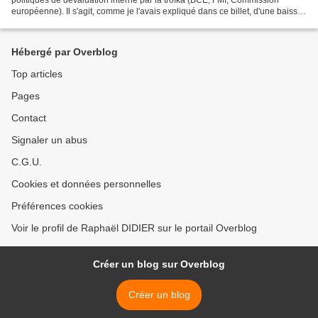
européenne). Il s'agit, comme je l'avais expliqué dans ce billet, d'une baisse
des coûts salariaux et des...
Hébergé par Overblog
Top articles
Pages
Contact
Signaler un abus
C.G.U.
Cookies et données personnelles
Préférences cookies
Voir le profil de Raphaël DIDIER sur le portail Overblog
Créer un blog sur Overblog
Créer un blog