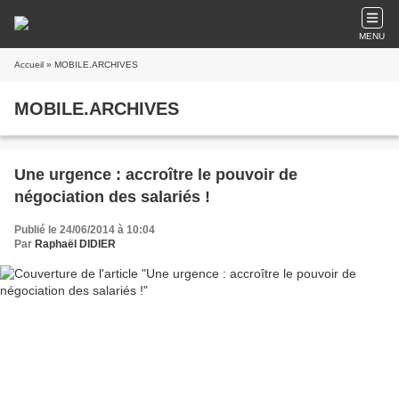
MENU
Accueil
» MOBILE.ARCHIVES
MOBILE.ARCHIVES
Une urgence : accroître le pouvoir de
négociation des salariés !
Publié le 24/06/2014 à 10:04
Par
Raphaël DIDIER