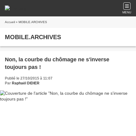
MENU
Accueil
» MOBILE.ARCHIVES
MOBILE.ARCHIVES
Non, la courbe du chômage ne s'inverse
toujours pas !
Publié le 27/10/2015 à 11:07
Par
Raphaël DIDIER