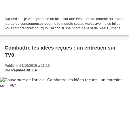
Aujourd'hui, je vous propose un billet sur une évolution du marché du travail
lourde de conséquences pour notre modèle social. Après avoir lu ce billet,
vous comprendrez pourquoi j'ai choisi une photo de la série Real Humans
pour illustrer mon propos......
Combattre les idées reçues : un entretien sur
TV8
Publié le 14/10/2015 à 11:10
Par
Raphaël DIDIER