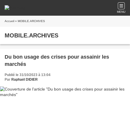
MENU
Accueil
» MOBILE.ARCHIVES
MOBILE.ARCHIVES
Du bon usage des crises pour assainir les
marchés
Publié le 31/10/2023 à 13:04
Par
Raphaël DIDIER