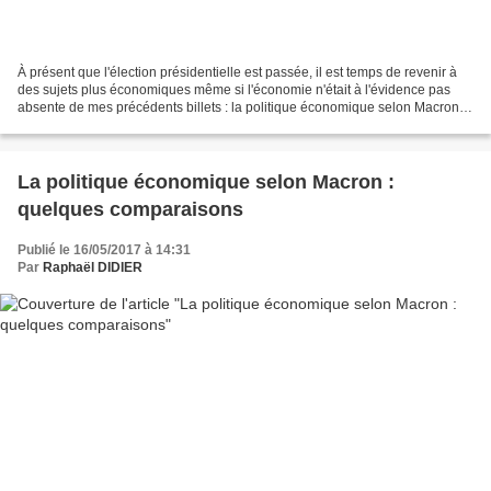
À présent que l'élection présidentielle est passée, il est temps de revenir à
des sujets plus économiques même si l'économie n'était à l'évidence pas
absente de mes précédents billets : la politique économique selon Macron,
les vrais résultats (dérangeants)...
La politique économique selon Macron :
quelques comparaisons
Publié le 16/05/2017 à 14:31
Par
Raphaël DIDIER