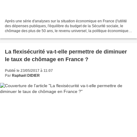
Après une série d'analyses sur la situation économique en France (l'utilité
des dépenses publiques, l'équilibre du budget de la Sécurité sociale, le
chômage des plus de 50 ans, le revenu universel, la politique économique
selon Macron et la flexisécurité),...
La flexisécurité va-t-elle permettre de diminuer
le taux de chômage en France ?
Publié le 23/05/2017 à 11:07
Par
Raphaël DIDIER