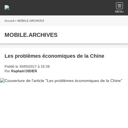
MENU
Accueil
» MOBILE.ARCHIVES
MOBILE.ARCHIVES
Les problèmes économiques de la Chine
Publié le 30/05/2017 à 10:38
Par
Raphaël DIDIER